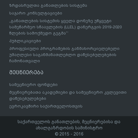
ზრდასრულთა განათლების სისტემა
საჯარო კონსულტაციები
„განათლების სისტემის ყველა დონეზე უწყვეტი
სამეწარმეო სწაავლების (LLEL) დანერგვის 2019-2020
წლების სამოქმედო გეგმა“’
პუბლიკაციები
პროფესიული პროგრამების განმახორციელებელი
უმაღლესი საგანმანათლებლო დაწესებულებების
ჩამონათვალი
მეცნიერება
სამეცნიერო ფონდები
მეცნიერებათა აკადემიები და სამეცნიერო კვლევითი
დაწესებულებები
ევროკავშირი საქართველოსთვის
საქართველოს განათლების, მეცნიერებისა და
ახალგაზრდობის სამინისტრო
© 2015 - 2016