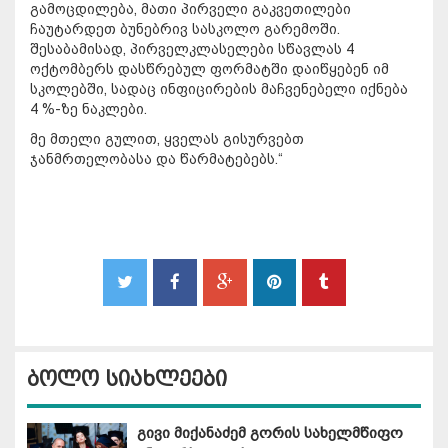
გამოცდილება, მათი პირველი გაკვეთილები
ჩაუტარდეთ ბუნებრივ სასკოლო გარემოში.
შესაბამისად, პირველკლასელები სწავლას 4
ოქტომბერს დასწრებულ ფორმატში დაიწყებენ იმ
სკოლებში, სადაც ინფიცირების მაჩვენებელი იქნება
4 %-ზე ნაკლები.
მე მთელი გულით, ყველას გისურვებთ
ჯანმრთელობასა და წარმატებებს.“
ბოლო სიახლეები
გივი მიქანაძემ გორის სახელმწიფო