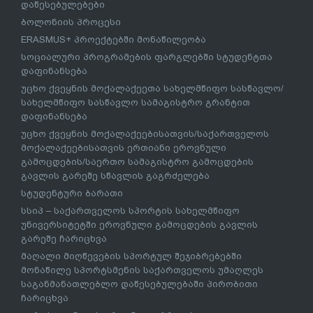
დაწესებულებები
ბოლონიის პროცესი
ERASMUS+ პროექტებში მონაწილეობა
სოციალური პროგრამების ფარგლებში სტუდენტთა
დაფინანსება
უცხო ქვეყნის მოქალაქეეთა სახელმწიფო სასწავლო/
სახელმწიფო სასწავლო სამაგისტრო გრანტით
დაფინანსება
უცხო ქვეყნის მოქალაქეებისათვის/საქართველოს
მოქალაქეებისათვის ერთიანი ეროვნული
გამოცდების/საერთო სამაგისტრო გამოცდების
გავლის გარეშე სწავლის გაგრძელება
სტუდენტური ბარათი
სსიპ – საქართველოს სპორტის სახელმწიფო
უნივერსიტეტში ეროვნული გამოცდების გავლის
გარეშე ჩარიცხვა
მაღალი მიღწევების სპორტულ შეჯიბრებებში
მონაწილე სპორტსმენის საქართველოს უმაღლეს
საგანმანათლებლო დაწესებულებაში პირობითი
ჩარიცხვა