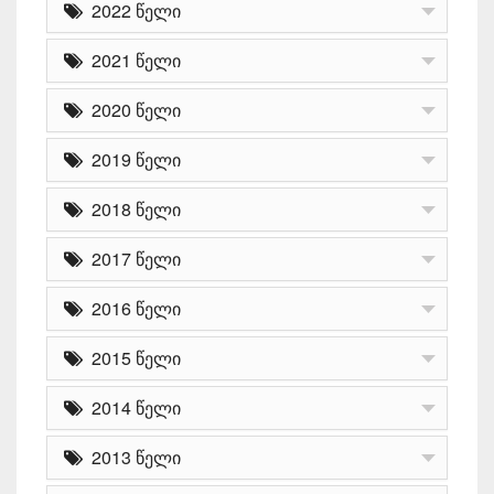
2022 წელი
2021 წელი
2020 წელი
2019 წელი
2018 წელი
2017 წელი
2016 წელი
2015 წელი
2014 წელი
2013 წელი