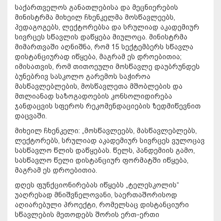
საქართველოს განათლებისა და მეცნიერების
მინისტრმა მიხეილ ჩხენკელმა მოსწავლეებს,
პედაგოგებს, ლექტორებსა და სრულიად აკადემიურ
სივრცეს სწავლის დაწყება მიულოცა. მინისტრმა
მიმართვაში აღნიშნა, რომ 15 სექტემბერს სწავლა
დისტანციურად იწყება, მაგრამ ეს დროებითია;
იმისათვის, რომ თითოეული მოსწავლე დაუბრუნდეს
ბუნებრივ სასკოლო გარემოს საჭიროა
მასწავლებლების, მოსწავლეთა მშობლების და
მთლიანად საზოგადოების კონსოლიდირება
ჯანდაცვის სფეროს რეკომენდაციების ზედმიწევნით
დაცვაში.
მიხეილ ჩხენკელი: „მოსწავლეებს, მასწავლებლებს,
ლექტორებს, სრულიად აკადემიურ სივრცეს ვულოცავ
სასწავლო წლის დაწყებას. წელს, პანდემიის გამო,
სასწავლო წელი დისტანციურ ფორმატში იწყება,
მაგრამ ეს დროებითია.
დღეს ფუნქციონირებას იწყებს „ტელესკოლის“
უაღრესად მნიშვნელოვანი, საერთაშორისოდ
აღიარებული პროექტი, რომელსაც დისტანციური
სწავლების მეთოდებს შორის ერთ-ერთი