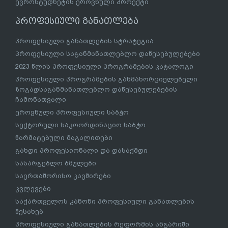
ევროსტუდნეტის ეროვნული პროექტი
პროფესიული განათლება
პროფესიული განათლების სტრატეგია
პროფესიული საგანმანათლებლო დაწესებულებები
2023 წლის პროფესიული პროგრამების კატალოგი
პროფესიული პროგრამების განმახორციელებელი
ზოგადსაგანმანათლებლო დაწესებულებების
ჩამონათვალი
ეროვნული პროფესიული საბჭო
სექტორული საკოორდინაციო საბჭო
წარმატებული მაგალითები
გახდი პროფესიონალი და დასაქმდი
სასარგებლო ბმულები
საერთაშორისო კავშირები
კვლევები
საქართველოს კანონი პროფესიული განათლების
შესახებ
პროფესიული განათლების რეფორმის ანგარიში