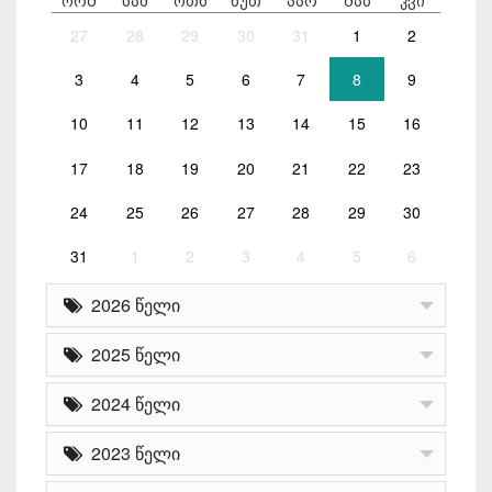
ორშ
სამ
ოთხ
ხუთ
პარ
შაბ
კვი
27
28
29
30
31
1
2
3
4
5
6
7
8
9
10
11
12
13
14
15
16
17
18
19
20
21
22
23
24
25
26
27
28
29
30
31
1
2
3
4
5
6
2026 წელი
2025 წელი
2024 წელი
2023 წელი