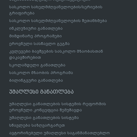
სასკოლო სახელმძღვანელოების/სერიების
გრიფირება
სასკოლო სახელმძღვანელოების შეთანხმება
ინკლუზიური განათლება
მიმდინარე პროგრამები
ეროვნული სასწავლო გეგმა
კვლევები ბავშვების სასკოლო მზაობასთან
დაკავშირებით
სკოლამდელი განათლება
სასკოლო მზაობის პროგრამა
ბილინგვური განათლება
უმაღლესი განათლება
უმაღლესი განათლების სისტემის რეფორმის
ეროვნული კონცეფცია შემუშავდა
უმაღლესი განათლების სისტემა
სწავლება საზღვარგარეთ
ავტორიზებული უმაღლესი საგანმანათლებლო