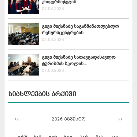
უნივერსიტეტის...
07.08.2026
გივი მიქანაძე საგანმანათლებლო
რესურსცენტრების...
07.08.2026
გივი მიქანაძე სათავგადასავლო
ტურიზმის სკოლის...
07.08.2026
სიახლეების არქივი
<<
>>
2026
აგვისტო