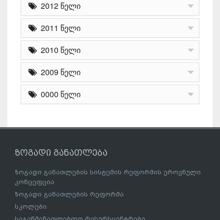
2012 წელი
2011 წელი
2010 წელი
2009 წელი
0000 წელი
ზოგადი განათლება
ზოგადი განათლების სისტემის რეფორმის ეროვნული
კონცეფცია
ზოგადი განათლების რეფორმა
სკოლები
საგანმანათლებლო რესურსცენტრები