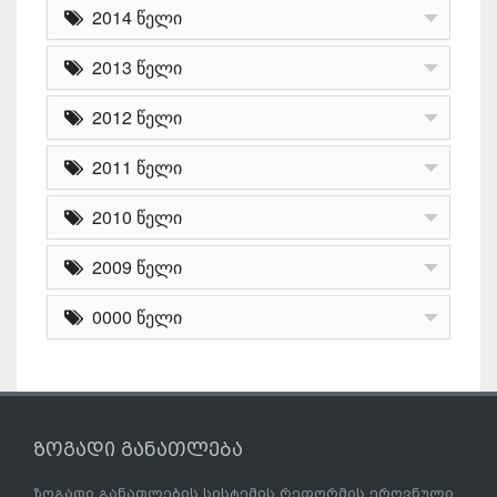
2014 წელი
2013 წელი
2012 წელი
2011 წელი
2010 წელი
2009 წელი
0000 წელი
ზოგადი განათლება
ზოგადი განათლების სისტემის რეფორმის ეროვნული