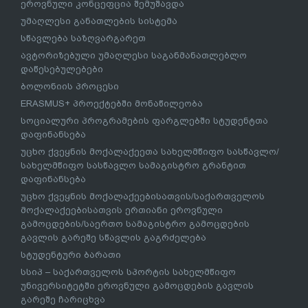
ეროვნული კონცეფცია შემუშავდა
უმაღლესი განათლების სისტემა
სწავლება საზღვარგარეთ
ავტორიზებული უმაღლესი საგანმანათლებლო
დაწესებულებები
ბოლონიის პროცესი
ERASMUS+ პროექტებში მონაწილეობა
სოციალური პროგრამების ფარგლებში სტუდენტთა
დაფინანსება
უცხო ქვეყნის მოქალაქეეთა სახელმწიფო სასწავლო/
სახელმწიფო სასწავლო სამაგისტრო გრანტით
დაფინანსება
უცხო ქვეყნის მოქალაქეებისათვის/საქართველოს
მოქალაქეებისათვის ერთიანი ეროვნული
გამოცდების/საერთო სამაგისტრო გამოცდების
გავლის გარეშე სწავლის გაგრძელება
სტუდენტური ბარათი
სსიპ – საქართველოს სპორტის სახელმწიფო
უნივერსიტეტში ეროვნული გამოცდების გავლის
გარეშე ჩარიცხვა