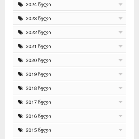
2024 წელი
2023 წელი
2022 წელი
2021 წელი
2020 წელი
2019 წელი
2018 წელი
2017 წელი
2016 წელი
2015 წელი