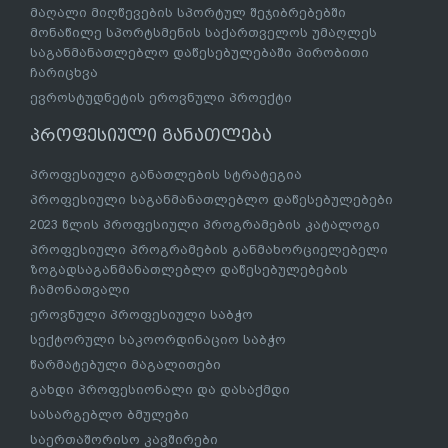
მაღალი მიღწევების სპორტულ შეჯიბრებებში
მონაწილე სპორტსმენის საქართველოს უმაღლეს
საგანმანათლებლო დაწესებულებაში პირობითი
ჩარიცხვა
ევროსტუდნეტის ეროვნული პროექტი
პროფესიული განათლება
პროფესიული განათლების სტრატეგია
პროფესიული საგანმანათლებლო დაწესებულებები
2023 წლის პროფესიული პროგრამების კატალოგი
პროფესიული პროგრამების განმახორციელებელი
ზოგადსაგანმანათლებლო დაწესებულებების
ჩამონათვალი
ეროვნული პროფესიული საბჭო
სექტორული საკოორდინაციო საბჭო
წარმატებული მაგალითები
გახდი პროფესიონალი და დასაქმდი
სასარგებლო ბმულები
საერთაშორისო კავშირები