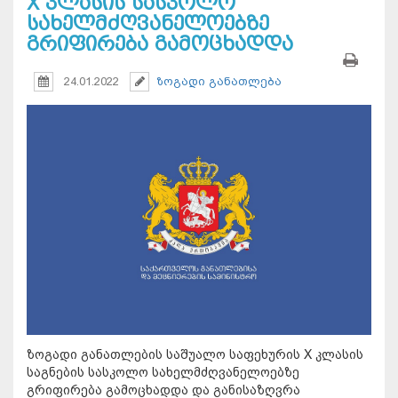
X კლასის სასკოლო
სახელმძღვანელოებზე
გრიფირება გამოცხადდა
24.01.2022
ზოგადი განათლება
ზოგადი განათლების საშუალო საფეხურის X კლასის
საგნების სასკოლო სახელმძღვანელოებზე
გრიფირება გამოცხადდა და განისაზღვრა