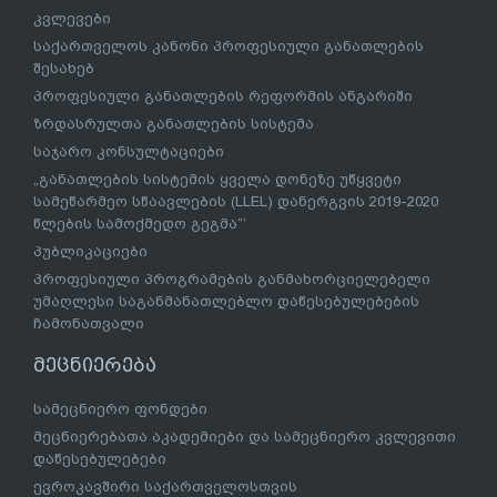
კვლევები
საქართველოს კანონი პროფესიული განათლების
შესახებ
პროფესიული განათლების რეფორმის ანგარიში
ზრდასრულთა განათლების სისტემა
საჯარო კონსულტაციები
„განათლების სისტემის ყველა დონეზე უწყვეტი
სამეწარმეო სწაავლების (LLEL) დანერგვის 2019-2020
წლების სამოქმედო გეგმა“’
პუბლიკაციები
პროფესიული პროგრამების განმახორციელებელი
უმაღლესი საგანმანათლებლო დაწესებულებების
ჩამონათვალი
მეცნიერება
სამეცნიერო ფონდები
მეცნიერებათა აკადემიები და სამეცნიერო კვლევითი
დაწესებულებები
ევროკავშირი საქართველოსთვის