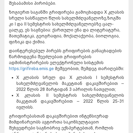
შესაბამისი პირობები.
ზოგიერთ საგანში გრიფირება გამოცხადდა X კლასის
სრული სასწავლო წლის სახელმძღვანელოზე,ზოგში
კი I და II სემესტრის სახელმძღვანელოებზე ცალ-
ცალკე, ეს საგნებია: ქართული ენა და ლიტერატურა,
მათემატიკა, გეოგრაფია, მოქალაქეობა, ბიოლოგია,
ფიზიკა და ქიმია.
დაინტერესებულ პირებს გრიფირების განაცხადების
წარმოდგენა შეეძლებათ გრიფირების
ადმინისტრირების ელექტრონული სისტემის
https://grifireba.emis.ge
მეშვეობით, შემდეგ თარიღებში:
X კლასის სრულ და X კლასის I სემესტრის
სახელმძღვანელოს მაკეტთან დაკავშირებით –
2022 წლის 28 მარტიდან 3 აპრილის ჩათვლით;
X კლასის II სემესტრის სახელმძღვანელოს
მაკეტთან დაკავშირებით – 2022 წლის 25-31
ივლისს.
გრიფირებასთან დაკავშირებით ინტენსიურად
მიმდინარეობს ავტორთა საკონსულტაციო
შეხვედრები საგნობრივ ექსპერტებთან, რომლის