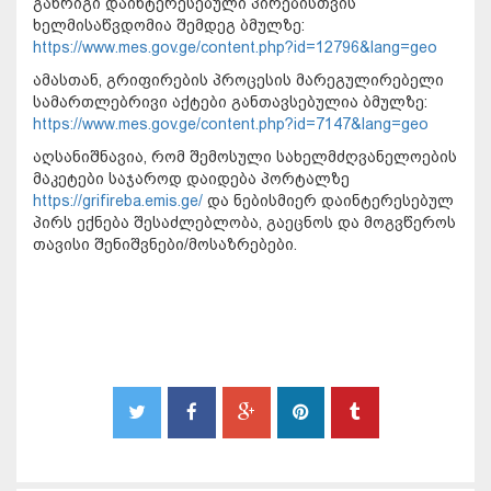
განრიგი დაინტერესებული პირებისთვის
ხელმისაწვდომია შემდეგ ბმულზე:
https://www.mes.gov.ge/content.php?id=12796&lang=geo
ამასთან, გრიფირების პროცესის მარეგულირებელი
სამართლებრივი აქტები განთავსებულია ბმულზე:
https://www.mes.gov.ge/content.php?id=7147&lang=geo
აღსანიშნავია, რომ შემოსული სახელმძღვანელოების
მაკეტები საჯაროდ დაიდება პორტალზე
https://grifireba.emis.ge/
და ნებისმიერ დაინტერესებულ
პირს ექნება შესაძლებლობა, გაეცნოს და მოგვწეროს
თავისი შენიშვნები/მოსაზრებები.