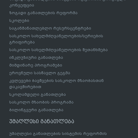
კონცეფცია
ზოგადი განათლების რეფორმა
სკოლები
საგანმანათლებლო რესურსცენტრები
სასკოლო სახელმძღვანელოების/სერიების
გრიფირება
სასკოლო სახელმძღვანელოების შეთანხმება
ინკლუზიური განათლება
მიმდინარე პროგრამები
ეროვნული სასწავლო გეგმა
კვლევები ბავშვების სასკოლო მზაობასთან
დაკავშირებით
სკოლამდელი განათლება
სასკოლო მზაობის პროგრამა
ბილინგვური განათლება
უმაღლესი განათლება
უმაღლესი განათლების სისტემის რეფორმის