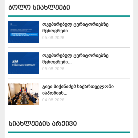
ბოლო სიახლეები
ოკუპირებულ ტერიტორიებზე
მცხოვრები...
05.08.2026
ოკუპირებულ ტერიტორიებზე
მცხოვრები...
05.08.2026
გივი მიქანაძემ საქართველოში
იაპონიის...
04.08.2026
სიახლეების არქივი