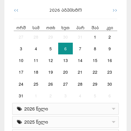
<<
>>
2026
აგვისტო
ორშ
სამ
ოთხ
ხუთ
პარ
შაბ
კვი
27
28
29
30
31
1
2
3
4
5
6
7
8
9
10
11
12
13
14
15
16
17
18
19
20
21
22
23
24
25
26
27
28
29
30
31
1
2
3
4
5
6
2026 წელი
2025 წელი