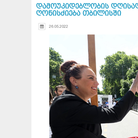
დამოუკიდებლობის დღისად
ღონისძიება თბილისში
26.05.2022