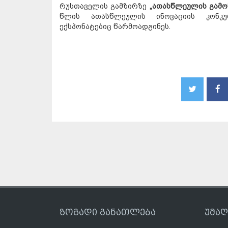
რუსთაველის გამზირზე
„ათასწლეულის გამო
წლის ათასწლეულის ინოვაციის კონკურ
ექსპონატებიც წარმოადგინეს.
ზოგადი განათლება
უმა