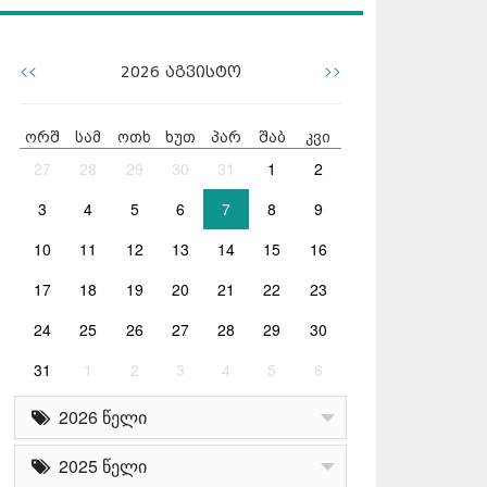
<<
>>
2026
აგვისტო
ორშ
სამ
ოთხ
ხუთ
პარ
შაბ
კვი
27
28
29
30
31
1
2
3
4
5
6
7
8
9
10
11
12
13
14
15
16
17
18
19
20
21
22
23
24
25
26
27
28
29
30
31
1
2
3
4
5
6
2026 წელი
2025 წელი