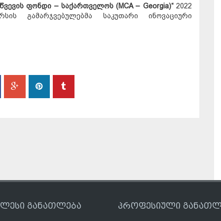
წვევის ფონდი – საქართველოს (
MCA – Georgia)
“
2022
სის გამარჯვებულებმა საკუთარი ინოვაციური
ღლესი განათლება
პროფესიული განათლ