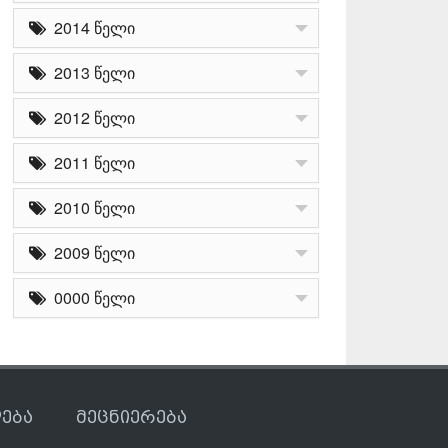
2014 წელი
2013 წელი
2012 წელი
2011 წელი
2010 წელი
2009 წელი
0000 წელი
ება
მეცნიერება