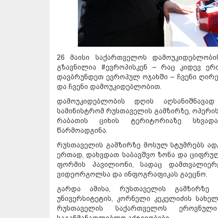
26 მაისი საქართველოს დამოუკიდებლობ
გზავნილია #ევროპისკენ – რაც კიდევ ერ
დავბრუნდეთ ევროპულ ოჯახში – ჩვენი ღირე
და ჩვენი დამოუკიდებლობით.
დამოუკიდებლობის დღის აღსანიშნავად
სამინისტრომ რუსთაველის გამზირზე, ოპერის
რაბათის ციხის ტერიტორიაზე სხვადას
წარმოადგინა.
რუსთაველის გამზირზე მოსულ სტუმრებს ად
ერთად, დახვდათ საბავშვო ზონა და ციფრული
ფორმის პავილიონი, სადაც დამთვალიერ
ვიდეორგოლსა და ინფოგრაფიკას გაეცნო.
გარდა ამისა, რუსთაველის გამზირზე 
უნივერსიტეტის, კორნელი კეკელიძის სახ
რუსთაველის საქართველოს ეროვნულ
საგანმანათლებლო აქტივობები.