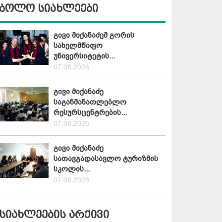
ბოლო სიახლეები
გივი მიქანაძემ გორის
სახელმწიფო
უნივერსიტეტის...
07.08.2026
გივი მიქანაძე
საგანმანათლებლო
რესურსცენტრების...
07.08.2026
გივი მიქანაძე
სათავგადასავლო ტურიზმის
სკოლის...
07.08.2026
სიახლეების არქივი