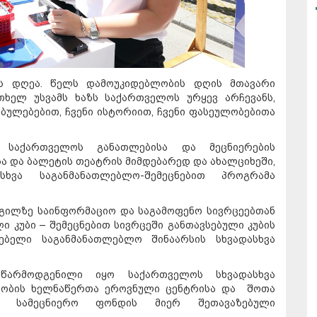
ის დღეა. წელს დამოუკიდებლობის დღის მთავარი
თხელ უსვამს ხაზს საქართველოს ურყევ არჩევანს,
ბულებებით, ჩვენი ისტორიით, ჩვენი ფასეულობებითა
 საქართველოს განათლებისა და მეცნიერების
ა და ბალეტის თეატრის მიმდებარედ და ახალციხეში,
ხვა საგანმანათლებლო-შემეცნებით პროგრამა
გილზე საინფორმაციო და საგამოფენო სივრცეებთან
 კუბი – შემეცნებით სივრცეში განთავსებული კუბის
ებელი საგანმანათლებლო შინაარსის სხვადასხვა
წარმოდგენილი იყო საქართველოს სხვადასხვა
ელობის ხელნაწერთა ეროვნული ცენტრისა და შოთა
ი სამეცნიერო ფონდის მიერ შეთავაზებული