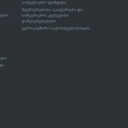
სამეცნიერო ფონდები
მეცნიერებათა აკადემიები და
ებლო
სამეცნიერო კვლევითი
დაწესებულებები
ევროკავშირი საქართველოსთვის
ალი
ჭო