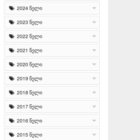
2024 წელი
2023 წელი
2022 წელი
2021 წელი
2020 წელი
2019 წელი
2018 წელი
2017 წელი
2016 წელი
2015 წელი