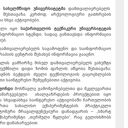
ს სახელმწიფო უნივერსიტეტმა
დამთვალიერებელს
 შესთავაზა. კერძოდ, არქეოლოგიური გათხრების
 სხვა აქტივობები.
ნილი იყო
საქართველოს ტექნიკური უნივერსიტეტის
ნფორმაციო სტენდი, სადაც განთავსდა ინფორმაცია
ებ.
ამთვალიერებელს საგამოფენო და საინფორმაციო
აპიის ცენტრის შესახებ ინფორმაცია გააცნო.
ლის გამზირზე მისულ დამთვალიერებელს ვახუშტი
შექმნილი დიდი ზომის ფაზლის აწყობა შესთავაზა.
წიგნის ბეჭდვის ძველი ტექნოლოგიის გაცოცხლების
თი საინტერესო შემეცნებითი აქტივობა.
ფონდი
მოსწავლე გამომგონებელთა და მკვლევართა
ამარჯვებული ახალგაზრდების პროექტებით იყო
 სხვადასხვა საინტერესო აქტივობაში ჩართულობის
რთა სახალისო ექსპერიმენტების პრაქტიკული
ეტონური მრავალფუნქციური დანადგარის – „სმარტ
ქსპერიმენტი „თერმული წყლები“, რაც გულისხმობს
რი დანახარჯებით.