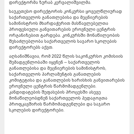
დირექტორმა ზურაბ კერვალიშვილმა.
საუკეთესო დირექტორის კონკურსი ყოველწლიურად
საქართველოს განათლებისა და მეცნიერების
სამინისტროს მხარდაჭერით მასწავლებელთა
პროფესიული განვითარების ეროვნული ცენტრის
ორგანიზებით ტარდება. კონკურსში მონაწილეობის
შესაძლებლობა საქართველოს საჯარო სკოლების
დირექტორებს აქვთ.
აღსანიშნავია, რომ 2022 წლის საკონკურსო კომისიის
შემადგენლობაში იყვნენ – საქართველოს
განათლებისა და მეცნიერების სამინისტროს,
საქართველოს პარლამენტის განათლების
კომიტეტისა და განათლების ხარისხის განვითარების
ეროვნული ცენტრის წარმომადგენლები.
კანდიდატების შეფასების პროცესში ასევე
მონაწილეობდნენ საქართველოს პედაგოგთა
პროფკავშირის წარმომადგენლები და საჯარო
სკოლების დირექტორები.