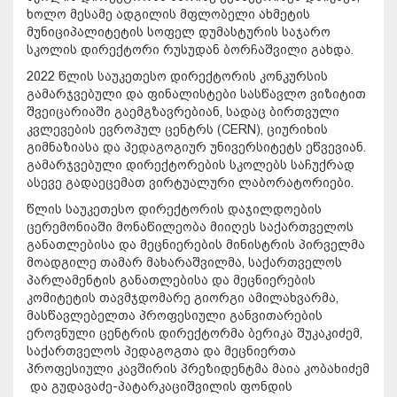
ხოლო მესამე ადგილის მფლობელი ახმეტის
მუნიციპალიტეტის სოფელ დუმასტურის საჯარო
სკოლის დირექტორი რუსუდან ბორჩაშვილი გახდა.
2022 წლის საუკეთესო დირექტორის კონკურსის
გამარჯვებული და ფინალისტები სასწავლო ვიზიტით
შვეიცარიაში გაემგზავრებიან, სადაც ბირთვული
კვლევების ევროპულ ცენტრს (CERN), ციურიხის
გიმნაზიასა და პედაგოგიურ უნივერსიტეტს ეწვევიან.
გამარჯვებული დირექტორების სკოლებს საჩუქრად
ასევე გადაეცემათ ვირტუალური ლაბორატორიები.
წლის საუკეთესო დირექტორის დაჯილდოების
ცერემონიაში მონაწილეობა მიიღეს საქართველოს
განათლებისა და მეცნიერების მინისტრის პირველმა
მოადგილე თამარ მახარაშვილმა, საქართველოს
პარლამენტის განათლებისა და მეცნიერების
კომიტეტის თავმჯდომარე გიორგი ამილახვარმა,
მასწავლებელთა პროფესიული განვითარების
ეროვნული ცენტრის დირექტორმა ბერიკა შუკაკიძემ,
საქართველოს პედაგოგთა და მეცნიერთა
პროფესიული კავშირის პრეზიდენტმა მაია კობახიძემ
და გუდავაძე-პატარკაციშვილის ფონდის