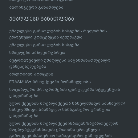
ბილინგვური განათლება
უმაღლესი განათლება
უმაღლესი განათლების სისტემის რეფორმის
ეროვნული კონცეფცია შემუშავდა
უმაღლესი განათლების სისტემა
სწავლება საზღვარგარეთ
ავტორიზებული უმაღლესი საგანმანათლებლო
დაწესებულებები
ბოლონიის პროცესი
ERASMUS+ პროექტებში მონაწილეობა
სოციალური პროგრამების ფარგლებში სტუდენტთა
დაფინანსება
უცხო ქვეყნის მოქალაქეეთა სახელმწიფო სასწავლო/
სახელმწიფო სასწავლო სამაგისტრო გრანტით
დაფინანსება
უცხო ქვეყნის მოქალაქეებისათვის/საქართველოს
მოქალაქეებისათვის ერთიანი ეროვნული
გამოცდების/საერთო სამაგისტრო გამოცდების