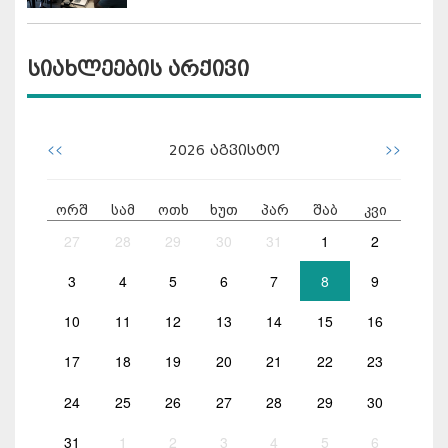
სიახლეების არქივი
<<
>>
2026
აგვისტო
ორშ
სამ
ოთხ
ხუთ
პარ
შაბ
კვი
27
28
29
30
31
1
2
3
4
5
6
7
8
9
10
11
12
13
14
15
16
17
18
19
20
21
22
23
24
25
26
27
28
29
30
31
1
2
3
4
5
6