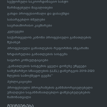
სექტორული საკოორდინაციო საბჭო
წარმატებული მაგალითები
გახდი პროფესიონალი და დასაქმდი
სასარგებლო ბმულები
საერთაშორისო კავშირები
კვლევები
საქართველოს კანონი პროფესიული განათლების
შესახებ
პროფესიული განათლების რეფორმის ანგარიში
ზრდასრულთა განათლების სისტემა
საჯარო კონსულტაციები
„განათლების სისტემის ყველა დონეზე უწყვეტი
სამეწარმეო სწაავლების (LLEL) დანერგვის 2019-2020
წლების სამოქმედო გეგმა“’
პუბლიკაციები
პროფესიული პროგრამების განმახორციელებელი
უმაღლესი საგანმანათლებლო დაწესებულებების
ჩამონათვალი
მეცნიერება