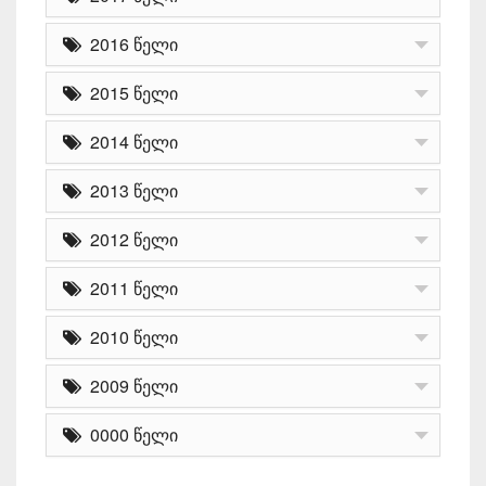
2016 წელი
2015 წელი
2014 წელი
2013 წელი
2012 წელი
2011 წელი
2010 წელი
2009 წელი
0000 წელი