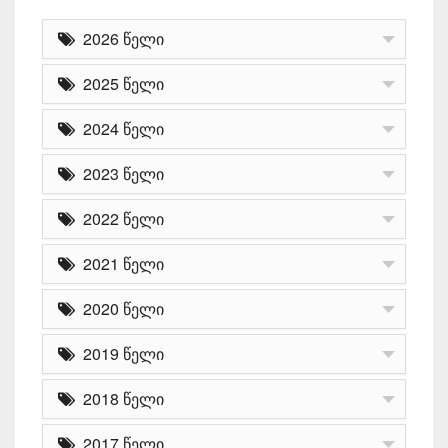
2026 წელი
2025 წელი
2024 წელი
2023 წელი
2022 წელი
2021 წელი
2020 წელი
2019 წელი
2018 წელი
2017 წელი