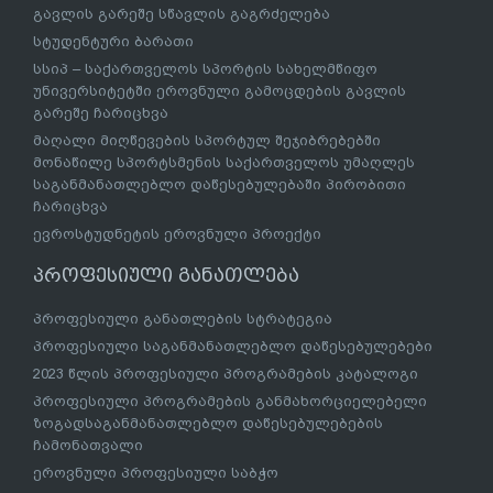
გავლის გარეშე სწავლის გაგრძელება
სტუდენტური ბარათი
სსიპ – საქართველოს სპორტის სახელმწიფო
უნივერსიტეტში ეროვნული გამოცდების გავლის
გარეშე ჩარიცხვა
მაღალი მიღწევების სპორტულ შეჯიბრებებში
მონაწილე სპორტსმენის საქართველოს უმაღლეს
საგანმანათლებლო დაწესებულებაში პირობითი
ჩარიცხვა
ევროსტუდნეტის ეროვნული პროექტი
პროფესიული განათლება
პროფესიული განათლების სტრატეგია
პროფესიული საგანმანათლებლო დაწესებულებები
2023 წლის პროფესიული პროგრამების კატალოგი
პროფესიული პროგრამების განმახორციელებელი
ზოგადსაგანმანათლებლო დაწესებულებების
ჩამონათვალი
ეროვნული პროფესიული საბჭო