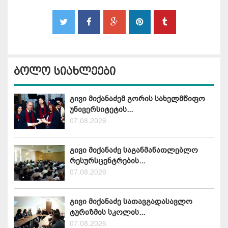
ბოლო სიახლეები
გივი მიქანაძემ გორის სახელმწიფო
უნივერსიტეტის...
07.08.2026
გივი მიქანაძე საგანმანათლებლო
რესურსცენტრების...
07.08.2026
გივი მიქანაძე სათავგადასავლო
ტურიზმის სკოლის...
07.08.2026