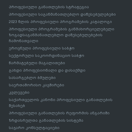
პროფესიული განათლების სტრატეგია
პროფესიული საგანმანათლებლო დაწესებულებები
2023 წლის პროფესიული პროგრამების კატალოგი
პროფესიული პროგრამების განმახორციელებელი
ზოგადსაგანმანათლებლო დაწესებულებების
ჩამონათვალი
ეროვნული პროფესიული საბჭო
სექტორული საკოორდინაციო საბჭო
წარმატებული მაგალითები
გახდი პროფესიონალი და დასაქმდი
სასარგებლო ბმულები
საერთაშორისო კავშირები
კვლევები
საქართველოს კანონი პროფესიული განათლების
შესახებ
პროფესიული განათლების რეფორმის ანგარიში
ზრდასრულთა განათლების სისტემა
საჯარო კონსულტაციები