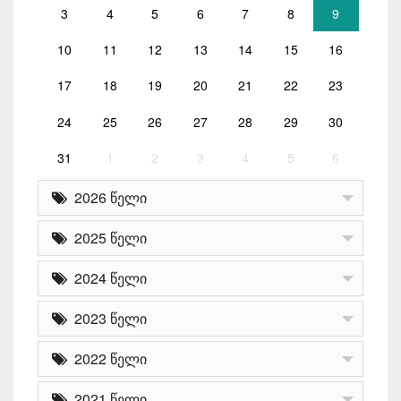
3
4
5
6
7
8
9
10
11
12
13
14
15
16
17
18
19
20
21
22
23
24
25
26
27
28
29
30
31
1
2
3
4
5
6
2026 წელი
2025 წელი
2024 წელი
2023 წელი
2022 წელი
2021 წელი