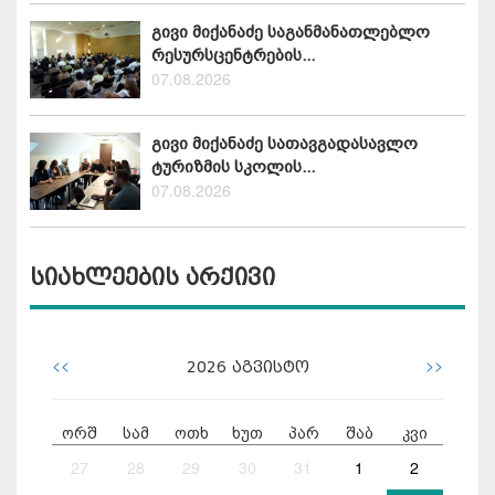
გივი მიქანაძე საგანმანათლებლო
რესურსცენტრების...
07.08.2026
გივი მიქანაძე სათავგადასავლო
ტურიზმის სკოლის...
07.08.2026
სიახლეების არქივი
<<
>>
2026
აგვისტო
ორშ
სამ
ოთხ
ხუთ
პარ
შაბ
კვი
27
28
29
30
31
1
2