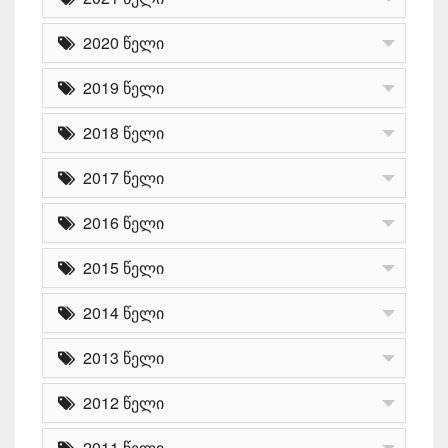
2020 წელი
2019 წელი
2018 წელი
2017 წელი
2016 წელი
2015 წელი
2014 წელი
2013 წელი
2012 წელი
2011 წელი