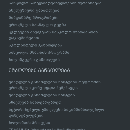
სასკოლო სახელმძღვანელოების შეთანხმება
ინკლუზიური განათლება
მიმდინარე პროგრამები
ეროვნული სასწავლო გეგმა
კვლევები ბავშვების სასკოლო მზაობასთან
დაკავშირებით
სკოლამდელი განათლება
სასკოლო მზაობის პროგრამა
ბილინგვური განათლება
უმაღლესი განათლება
უმაღლესი განათლების სისტემის რეფორმის
ეროვნული კონცეფცია შემუშავდა
უმაღლესი განათლების სისტემა
სწავლება საზღვარგარეთ
ავტორიზებული უმაღლესი საგანმანათლებლო
დაწესებულებები
ბოლონიის პროცესი
ERASMUS+ პროექტებში მონაწილეობა