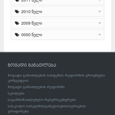
2010 წელი
2009 წელი
0000 წელი
ზოგადი განათლება
ზოგადი განათლების სისტემის რეფორმის ეროვნული
კონცეფცია
ზოგადი განათლების რეფორმა
სკოლები
საგანმანათლებლო რესურსცენტრები
სასკოლო სახელმძღვანელოების/სერიების
გრიფირება