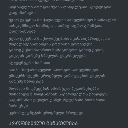
სოციალური პროგრამების ფარგლებში სტუდენტთა
დაფინანსება
უცხო ქვეყნის მოქალაქეეთა სახელმწიფო სასწავლო/
სახელმწიფო სასწავლო სამაგისტრო გრანტით
დაფინანსება
უცხო ქვეყნის მოქალაქეებისათვის/საქართველოს
მოქალაქეებისათვის ერთიანი ეროვნული
გამოცდების/საერთო სამაგისტრო გამოცდების
გავლის გარეშე სწავლის გაგრძელება
სტუდენტური ბარათი
სსიპ – საქართველოს სპორტის სახელმწიფო
უნივერსიტეტში ეროვნული გამოცდების გავლის
გარეშე ჩარიცხვა
მაღალი მიღწევების სპორტულ შეჯიბრებებში
მონაწილე სპორტსმენის საქართველოს უმაღლეს
საგანმანათლებლო დაწესებულებაში პირობითი
ჩარიცხვა
ევროსტუდნეტის ეროვნული პროექტი
პროფესიული განათლება