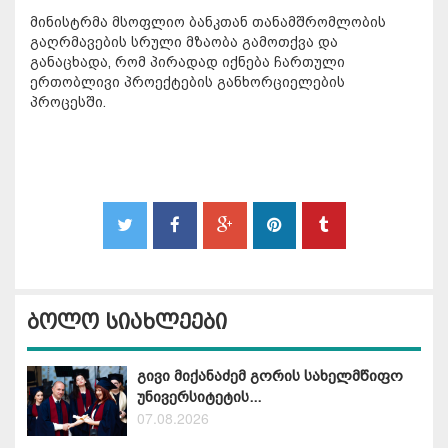
მინისტრმა მსოფლიო ბანკთან თანამშრომლობის
გაღრმავების სრული მზაობა გამოთქვა და
განაცხადა, რომ პირადად იქნება ჩართული
ერთობლივი პროექტების განხორციელების
პროცესში.
ბოლო სიახლეები
გივი მიქანაძემ გორის სახელმწიფო
უნივერსიტეტის...
07.08.2026