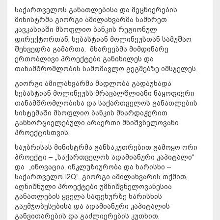
საქართველოს განათლებისა და მეცნიერების
მინისტრმა გიორგი ამილახვარმა სამხრეთ
კავკასიაში მსოფლიო ბანკის რეგიონულ
დირექტორთან, სებასტიან მოლინეუსთან სამუშაო
შეხვედრა გამართა. მხარეებმა მიმდინარე
ერთობლივი პროექტები განიხილეს და
თანამშრომლობის სამომავლო გეგმებზე იმსჯელეს.
გიორგი ამილახვარმა მადლობა გადაუხადა
სებასტიან მოლინეუსს მრავალწლიანი ნაყოფიერი
თანამშრომლობისა და საქართველოს განათლების
სისტემაში მსოფლიო ბანკის მხარდაჭერით
განხორციელებული არაერთი მნიშვნელოვანი
პროექტისთვის.
საუბრისას მინისტრმა განსაკუთრებით გამოყო ორი
პროექტი – „საქართველოს ადამიანური კაპიტალი“
და „ინოვაცია, ინკლუზიურობა და ხარისხი –
საქართველო I2Q“. გიორგი ამილახვარის თქმით,
აღნიშნული პროექტები უმნიშვნელოვანესია
განათლების ყველა საფეხურზე ხარისხის
გაუმჯობესებისა და ადამიანური კაპიტალის
განვითარების და გაძლიერების კუთხით.