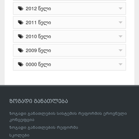
2012 წელი
2011 წელი
2010 წელი
2009 წელი
0000 წელი
ზოგადი განათლება
ზოგადი განათლების სისტემის რეფორმის ეროვნული
კონცეფცია
ზოგადი განათლების რეფორმა
სკოლები