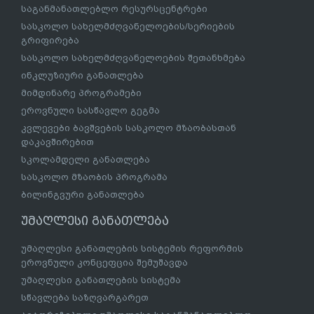
საგანმანათლებლო რესურსცენტრები
სასკოლო სახელმძღვანელოების/სერიების
გრიფირება
სასკოლო სახელმძღვანელოების შეთანხმება
ინკლუზიური განათლება
მიმდინარე პროგრამები
ეროვნული სასწავლო გეგმა
კვლევები ბავშვების სასკოლო მზაობასთან
დაკავშირებით
სკოლამდელი განათლება
სასკოლო მზაობის პროგრამა
ბილინგვური განათლება
უმაღლესი განათლება
უმაღლესი განათლების სისტემის რეფორმის
ეროვნული კონცეფცია შემუშავდა
უმაღლესი განათლების სისტემა
სწავლება საზღვარგარეთ