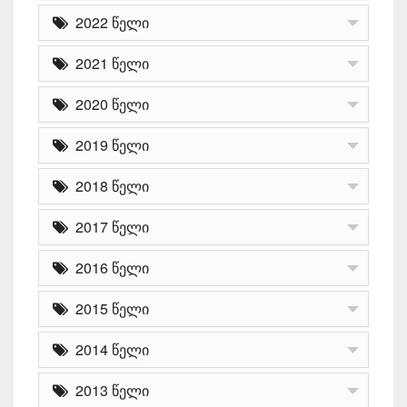
2022 წელი
2021 წელი
2020 წელი
2019 წელი
2018 წელი
2017 წელი
2016 წელი
2015 წელი
2014 წელი
2013 წელი