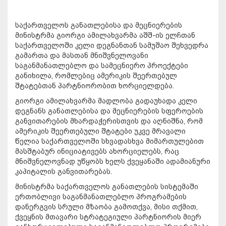
საქართველოს განათლებისა და მეცნიერების
მინისტრმა გიორგი ამილახვარმა აშშ-ის ელჩთან
საქართველოში კელი დეგნანთან სამუშაო შეხვედრა
გამართა და მასთან მნიშვნელოვანი
საგანმანათლებლო და სამეცნიერო პროექტები
განიხილა, რომლებიც ამერიკის შეერთებულ
შტატებთან პარტნიორობით ხორციელდება.
გიორგი ამილახვარმა მადლობა გადაუხადა კელი
დეგნანს განათლებისა და მეცნიერების სფეროების
განვითარების მხარდაჭერისთვის და აღნიშნა, რომ
ამერიკის შეერთებული შტატები უკვე მრავალი
წელია საქართველოში სხვადასხვა მიმართულებით
მასშტაბურ ინიციატივებს ახორციელებს, რაც
მნიშვნელოვნად უწყობს ხელს ქვეყანაში ადამიანური
კაპიტალის განვითარებას.
მინისტრმა საქართველოს განათლების სისტემაში
ერთობლივი საგანმანათლებლო პროგრამების
დანერგვის სრული მზაობა გამოთქვა, მისი თქმით,
ქვეყნის მთავარი სტრატეგიული პარტნიორის მიერ