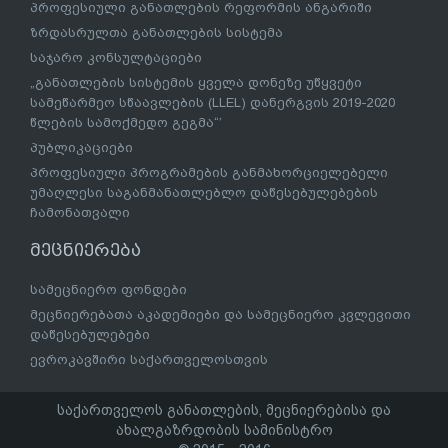
პროფესიული განათლების რეფორმის ანგარიში
ზრდასრულთა განათლების სისტემა
საჯარო კონსულტაციები
„განათლების სისტემის ყველა დონეზე უწყვეტი
სამეწარმეო სწაავლების (LLEL) დანერგვის 2019-2020
წლების სამოქმედო გეგმა“’
პუბლიკაციები
პროფესიული პროგრამების განმახორციელებელი
უმაღლესი საგანმანათლებლო დაწესებულებების
ჩამონათვალი
მეცნიერება
სამეცნიერო ფონდები
მეცნიერებათა აკადემიები და სამეცნიერო კვლევითი
დაწესებულებები
ევროკავშირი საქართველოსთვის
საქართველოს განათლების, მეცნიერებისა და
ახალგაზრდობის სამინისტრო