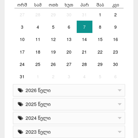
ორშ
სამ
ოთხ
ხუთ
პარ
შაბ
კვი
27
28
29
30
31
1
2
3
4
5
6
7
8
9
10
11
12
13
14
15
16
17
18
19
20
21
22
23
24
25
26
27
28
29
30
31
1
2
3
4
5
6
2026 წელი
2025 წელი
2024 წელი
2023 წელი