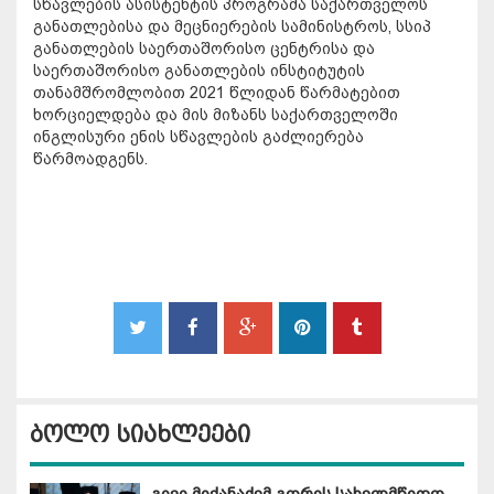
სწავლების ასისტენტის პროგრამა საქართველოს
განათლებისა და მეცნიერების სამინისტროს, სსიპ
განათლების საერთაშორისო ცენტრისა და
საერთაშორისო განათლების ინსტიტუტის
თანამშრომლობით 2021 წლიდან წარმატებით
ხორციელდება და მის მიზანს საქართველოში
ინგლისური ენის სწავლების გაძლიერება
წარმოადგენს.
ბოლო სიახლეები
გივი მიქანაძემ გორის სახელმწიფო