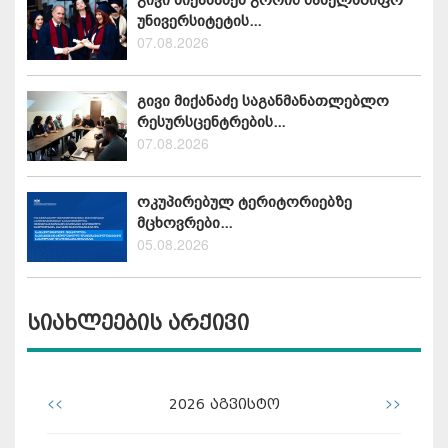
უნივერსიტეტის...
07.08.2026
გივი მიქანაძე საგანმანათლებლო
რესურსცენტრების...
07.08.2026
ოკუპირებულ ტერიტორიებზე
მცხოვრები...
05.08.2026
სიახლეების არქივი
<<
>>
2026
აგვისტო