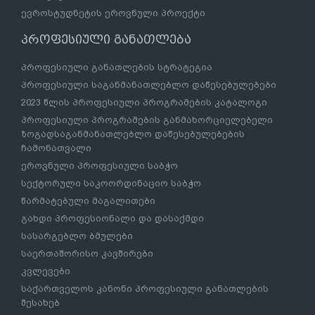
ევროსტუდნეტის ეროვნული პროექტი
პროფესიული განათლება
პროფესიული განათლების სტრატეგია
პროფესიული საგანმანათლებლო დაწესებულებები
2023 წლის პროფესიული პროგრამების კატალოგი
პროფესიული პროგრამების განმახორციელებელი
ზოგადსაგანმანათლებლო დაწესებულებების
ჩამონათვალი
ეროვნული პროფესიული საბჭო
სექტორული საკოორდინაციო საბჭო
წარმატებული მაგალითები
გახდი პროფესიონალი და დასაქმდი
სასარგებლო ბმულები
საერთაშორისო კავშირები
კვლევები
საქართველოს კანონი პროფესიული განათლების
შესახებ