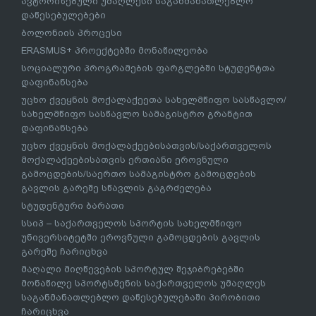
ავტორიზებული უმაღლესი საგანმანათლებლო
დაწესებულებები
ბოლონიის პროცესი
ERASMUS+ პროექტებში მონაწილეობა
სოციალური პროგრამების ფარგლებში სტუდენტთა
დაფინანსება
უცხო ქვეყნის მოქალაქეეთა სახელმწიფო სასწავლო/
სახელმწიფო სასწავლო სამაგისტრო გრანტით
დაფინანსება
უცხო ქვეყნის მოქალაქეებისათვის/საქართველოს
მოქალაქეებისათვის ერთიანი ეროვნული
გამოცდების/საერთო სამაგისტრო გამოცდების
გავლის გარეშე სწავლის გაგრძელება
სტუდენტური ბარათი
სსიპ – საქართველოს სპორტის სახელმწიფო
უნივერსიტეტში ეროვნული გამოცდების გავლის
გარეშე ჩარიცხვა
მაღალი მიღწევების სპორტულ შეჯიბრებებში
მონაწილე სპორტსმენის საქართველოს უმაღლეს
საგანმანათლებლო დაწესებულებაში პირობითი
ჩარიცხვა