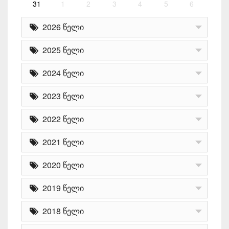
31
1
2
3
4
5
6
2026 წელი
2025 წელი
2024 წელი
2023 წელი
2022 წელი
2021 წელი
2020 წელი
2019 წელი
2018 წელი