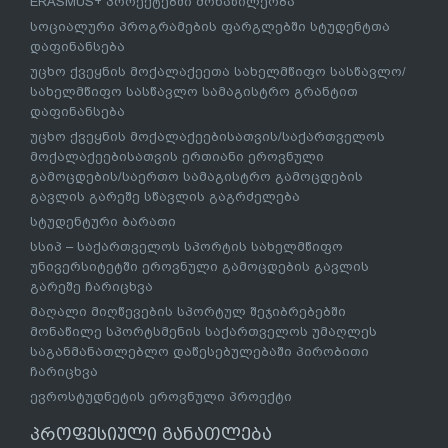
ERASMUS+ პროექტებში მონაწილეობა
სოციალური პროგრამების ფარგლებში სტუდენტთა
დაფინანსება
უცხო ქვეყნის მოქალაქეეთა სახელმწიფო სასწავლო/
სახელმწიფო სასწავლო სამაგისტრო გრანტით
დაფინანსება
უცხო ქვეყნის მოქალაქეებისათვის/საქართველოს
მოქალაქეებისათვის ერთიანი ეროვნული
გამოცდების/საერთო სამაგისტრო გამოცდების
გავლის გარეშე სწავლის გაგრძელება
სტუდენტური ბარათი
სსიპ – საქართველოს სპორტის სახელმწიფო
უნივერსიტეტში ეროვნული გამოცდების გავლის
გარეშე ჩარიცხვა
მაღალი მიღწევების სპორტულ შეჯიბრებებში
მონაწილე სპორტსმენის საქართველოს უმაღლეს
საგანმანათლებლო დაწესებულებაში პირობითი
ჩარიცხვა
ევროსტუდნეტის ეროვნული პროექტი
პროფესიული განათლება