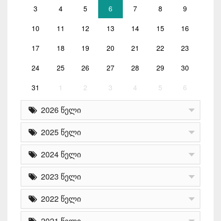
3
4
5
6
7
8
9
10
11
12
13
14
15
16
17
18
19
20
21
22
23
24
25
26
27
28
29
30
31
1
2
3
4
5
6
2026 წელი
2025 წელი
2024 წელი
2023 წელი
2022 წელი
2021 წელი