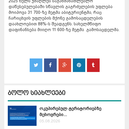
2025 წელს უმაღლეს საგანმანათლებლო
დაწესებულებაში სწავლის გაგრძელების უფლება
მოიპოვა 31 700-ზე მეტმა აბიტურიენტმა, რაც
ჩარიცხვის უფლების მქონე გამოსაცდელების
დაახლოებით 88%-ს შეადგენს. სახელმწიფო
დაფინანსება მიიღო 11 600-ზე მეტმა გამოსაცდელმა.
ბოლო სიახლეები
ოკუპირებულ ტერიტორიებზე
მცხოვრები...
05.08.2026