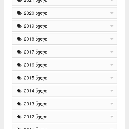
2020 წელი
2019 წელი
2018 წელი
2017 წელი
2016 წელი
2015 წელი
2014 წელი
2013 წელი
2012 წელი