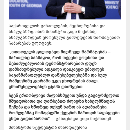
საქართველოს განათლების, მეცნიერებისა და
ახალგაზრდობის მინისტრი გივი მიქანაძე
ახალგაზრდებს ეროვნული გამოცდების წარმატებით
ჩაბარებას ულოცავს.
„თითოეულს გილოცავთ მიღწეულ წარმატებას –
მართლაც საამაყოა, რომ თქვენი ცოდნისა და
შესაძლებლობის დემონსტრირებით დღეს
დამსახურებული ადგილი დაიკავეთ უმაღლეს
საგანმანათლებლო დაწესებულებებში და სულ
რამდენიმე კვირაში უკვე ცხოვრების ახალ,
უმნიშვნელოვანეს ეტაპს
დაიწყებთ.
ჩვენ ერთობლივი ძალისხმევით უნდა გავაგრძელოთ
მშვიდობითა და ღირსებით ძლიერი სახელმწიფოს
შენება და სწორედ თქვენ ხართ ის ადამიანები,
რომლებმაც მომავალში ქვეყნის მართვის სადავეები
უნდა გადაიბაროთ“
– განაცხადა გივი მიქანაძემ.
მინისტრმა სტუდენტთა მხარდაჭერის