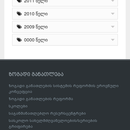
2011 წელი
2010 წელი
2009 წელი
0000 წელი
ზოგადი განათლება
ზოგადი განათლების სისტემის რეფორმის ეროვნული
კონცეფცია
ზოგადი განათლების რეფორმა
სკოლები
საგანმანათლებლო რესურსცენტრები
სასკოლო სახელმძღვანელოების/სერიების
გრიფირება