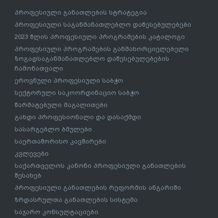
პროფესიული განათლების სტრატეგია
პროფესიული საგანმანათლებლო დაწესებულებები
2023 წლის პროფესიული პროგრამების კატალოგი
პროფესიული პროგრამების განმახორციელებელი
ზოგადსაგანმანათლებლო დაწესებულებების
ჩამონათვალი
ეროვნული პროფესიული საბჭო
სექტორული საკოორდინაციო საბჭო
წარმატებული მაგალითები
გახდი პროფესიონალი და დასაქმდი
სასარგებლო ბმულები
საერთაშორისო კავშირები
კვლევები
საქართველოს კანონი პროფესიული განათლების
შესახებ
პროფესიული განათლების რეფორმის ანგარიში
ზრდასრულთა განათლების სისტემა
საჯარო კონსულტაციები