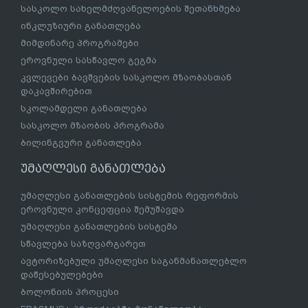
სასკოლო სახელმძღვანელოების შეთანხმება
ინკლუზიური განათლება
მიმდინარე პროგრამები
ეროვნული სასწავლო გეგმა
კვლევები ბავშვების სასკოლო მზაობასთან
დაკავშირებით
სკოლამდელი განათლება
სასკოლო მზაობის პროგრამა
ბილინგვური განათლება
უმაღლესი განათლება
უმაღლესი განათლების სისტემის რეფორმის
ეროვნული კონცეფცია შემუშავდა
უმაღლესი განათლების სისტემა
სწავლება საზღვარგარეთ
ავტორიზებული უმაღლესი საგანმანათლებლო
დაწესებულებები
ბოლონიის პროცესი