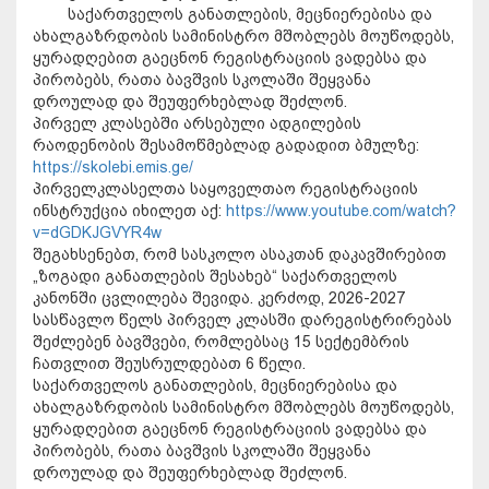
საქართველოს განათლების, მეცნიერებისა და
ახალგაზრდობის სამინისტრო მშობლებს მოუწოდებს,
ყურადღებით გაეცნონ რეგისტრაციის ვადებსა და
პირობებს, რათა ბავშვის სკოლაში შეყვანა
დროულად და შეუფერხებლად შეძლონ.
პირველ კლასებში არსებული ადგილების
რაოდენობის შესამოწმებლად გადადით ბმულზე:
https://skolebi.emis.ge/
პირველკლასელთა საყოველთაო რეგისტრაციის
ინსტრუქცია იხილეთ აქ:
https://www.youtube.com/watch?
v=dGDKJGVYR4w
შეგახსენებთ, რომ სასკოლო ასაკთან დაკავშირებით
„ზოგადი განათლების შესახებ“ საქართველოს
კანონში ცვლილება შევიდა. კერძოდ, 2026-2027
სასწავლო წელს პირველ კლასში დარეგისტრირებას
შეძლებენ ბავშვები, რომლებსაც 15 სექტემბრის
ჩათვლით შეუსრულდებათ 6 წელი.
საქართველოს განათლების, მეცნიერებისა და
ახალგაზრდობის სამინისტრო მშობლებს მოუწოდებს,
ყურადღებით გაეცნონ რეგისტრაციის ვადებსა და
პირობებს, რათა ბავშვის სკოლაში შეყვანა
დროულად და შეუფერხებლად შეძლონ.