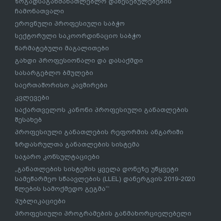
ზოგადსაგანმანათლებლო დაწესებულებების
ჩამონათვალი
ეროვნული პროფესიული საბჭო
სექტორული საკოორდინაციო საბჭო
წარმატებული მაგალითები
გახდი პროფესიონალი და დასაქმდი
სასარგებლო ბმულები
საერთაშორისო კავშირები
კვლევები
საქართველოს კანონი პროფესიული განათლების
შესახებ
პროფესიული განათლების რეფორმის ანგარიში
ზრდასრულთა განათლების სისტემა
საჯარო კონსულტაციები
„განათლების სისტემის ყველა დონეზე უწყვეტი
სამეწარმეო სწაავლების (LLEL) დანერგვის 2019-2020
წლების სამოქმედო გეგმა“’
პუბლიკაციები
პროფესიული პროგრამების განმახორციელებელი