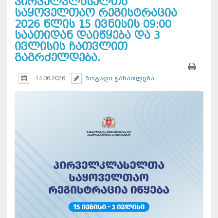
პირველკლასელთა
საყოველთაო რეგისტრაცია
2026 წლის 15 ივნისის 09:00
საათიდან დაიწყება და 3
ივლისის ჩათვლით
გაგრძელდება.
14.06.2026
ზოგადი განათლება