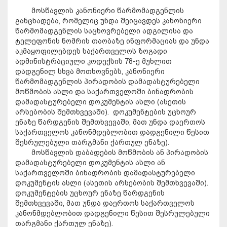
მოსწავლის კანონიერი წარმომადგენლის
განცხადება, რომელიც უნდა შეიცავდეს კანონიერი
წარმომადგენლის საცხოვრებელი ადგილისა და
ტელეფონის ნომრის თაობაზე ინფორმაციას და უნდა
აკმაყოფილებდეს საქართველოს ზოგადი
ადმინისტრაციული კოდექსის 78-ე მუხლით
დადგენილ სხვა მოთხოვნებს, კანონიერი
წარმომადგენლის პირადობის დამადასტურებელი
მოწმობის ასლი და საქართველოში ბინადრობის
დამადასტურებელი დოკუმენტის ასლი (ასეთის
არსებობის შემთხვევაში). დოკუმენტების უცხოურ
ენაზე წარდგენის შემთხვევაში, მათ უნდა დაერთოს
საქართველოს კანონმდებლობით დადგენილი წესით
შესრულებული თარგმანი ქართულ ენაზე).
მოსწავლის დაბადების მოწმობის ან პირადობის
დამადასტურებელი დოკუმენტის ასლი ან
საქართველოში ბინადრობის დამადასტურებელი
დოკუმენტის ასლი (ასეთის არსებობის შემთხვევაში).
დოკუმენტების უცხოურ ენაზე წარდგენის
შემთხვევაში, მათ უნდა დაერთოს საქართველოს
კანონმდებლობით დადგენილი წესით შესრულებული
თარგმანი ქართულ ენაზე).