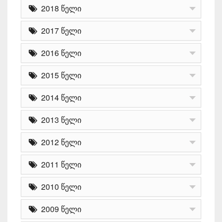
2018 წელი
2017 წელი
2016 წელი
2015 წელი
2014 წელი
2013 წელი
2012 წელი
2011 წელი
2010 წელი
2009 წელი