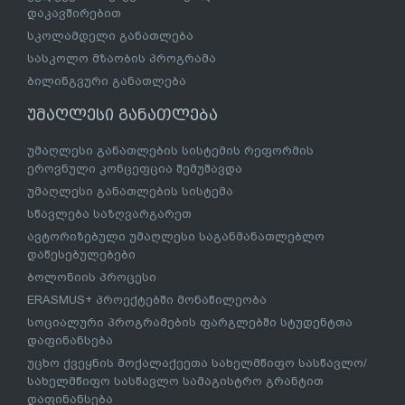
დაკავშირებით
სკოლამდელი განათლება
სასკოლო მზაობის პროგრამა
ბილინგვური განათლება
უმაღლესი განათლება
უმაღლესი განათლების სისტემის რეფორმის
ეროვნული კონცეფცია შემუშავდა
უმაღლესი განათლების სისტემა
სწავლება საზღვარგარეთ
ავტორიზებული უმაღლესი საგანმანათლებლო
დაწესებულებები
ბოლონიის პროცესი
ERASMUS+ პროექტებში მონაწილეობა
სოციალური პროგრამების ფარგლებში სტუდენტთა
დაფინანსება
უცხო ქვეყნის მოქალაქეეთა სახელმწიფო სასწავლო/
სახელმწიფო სასწავლო სამაგისტრო გრანტით
დაფინანსება