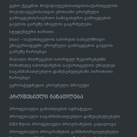
უცხო ქვეყნის მოქალაქეებისათვის/საქართველოს
მოქალაქეებისათვის ერთიანი ეროვნული
გამოცდების/საერთო სამაგისტრო გამოცდების
გავლის გარეშე სწავლის გაგრძელება
სტუდენტური ბარათი
სსიპ – საქართველოს სპორტის სახელმწიფო
უნივერსიტეტში ეროვნული გამოცდების გავლის
გარეშე ჩარიცხვა
მაღალი მიღწევების სპორტულ შეჯიბრებებში
მონაწილე სპორტსმენის საქართველოს უმაღლეს
საგანმანათლებლო დაწესებულებაში პირობითი
ჩარიცხვა
ევროსტუდნეტის ეროვნული პროექტი
პროფესიული განათლება
პროფესიული განათლების სტრატეგია
პროფესიული საგანმანათლებლო დაწესებულებები
2023 წლის პროფესიული პროგრამების კატალოგი
პროფესიული პროგრამების განმახორციელებელი