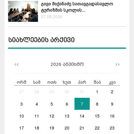
გივი მიქანაძე სათავგადასავლო
ტურიზმის სკოლის...
07.08.2026
სიახლეების არქივი
<<
>>
2026
აგვისტო
ორშ
სამ
ოთხ
ხუთ
პარ
შაბ
კვი
27
28
29
30
31
1
2
3
4
5
6
7
8
9
10
11
12
13
14
15
16
17
18
19
20
21
22
23