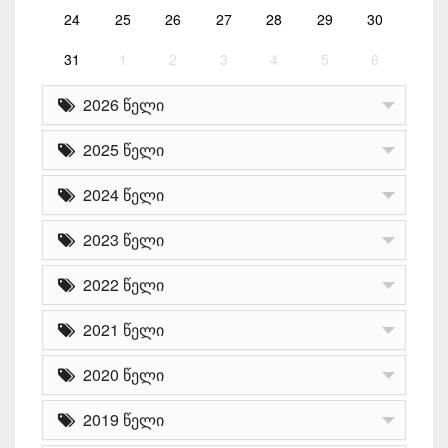
24
25
26
27
28
29
30
31
1
2
3
4
5
6
2026 წელი
2025 წელი
2024 წელი
2023 წელი
2022 წელი
2021 წელი
2020 წელი
2019 წელი