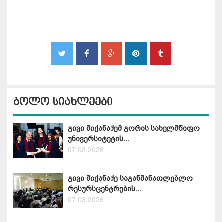
ბოლო სიახლეები
გივი მიქანაძემ გორის სახელმწიფო
უნივერსიტეტის...
07.08.2026
გივი მიქანაძე საგანმანათლებლო
რესურსცენტრების...
07.08.2026