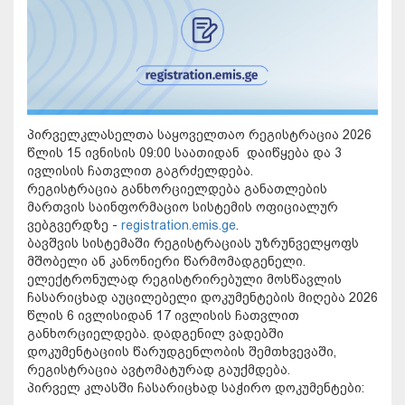
პირველკლასელთა საყოველთაო რეგისტრაცია 2026
წლის 15 ივნისის 09:00 საათიდან დაიწყება და 3
ივლისის ჩათვლით გაგრძელდება.
რეგისტრაცია განხორციელდება განათლების
მართვის საინფორმაციო სისტემის ოფიციალურ
ვებგვერდზე -
registration.emis.ge
.
ბავშვის სისტემაში რეგისტრაციას უზრუნველყოფს
მშობელი ან კანონიერი წარმომადგენელი.
ელექტრონულად რეგისტრირებული მოსწავლის
ჩასარიცხად აუცილებელი დოკუმენტების მიღება 2026
წლის 6 ივლისიდან 17 ივლისის ჩათვლით
განხორციელდება. დადგენილ ვადებში
დოკუმენტაციის წარუდგენლობის შემთხვევაში,
რეგისტრაცია ავტომატურად გაუქმდება.
პირველ კლასში ჩასარიცხად საჭირო დოკუმენტები: