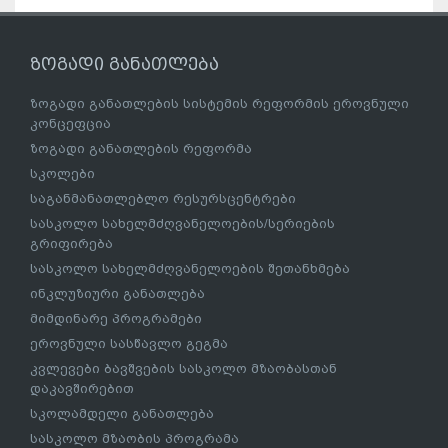
ზოგადი განათლება
ზოგადი განათლების სისტემის რეფორმის ეროვნული
კონცეფცია
ზოგადი განათლების რეფორმა
სკოლები
საგანმანათლებლო რესურსცენტრები
სასკოლო სახელმძღვანელოების/სერიების
გრიფირება
სასკოლო სახელმძღვანელოების შეთანხმება
ინკლუზიური განათლება
მიმდინარე პროგრამები
ეროვნული სასწავლო გეგმა
კვლევები ბავშვების სასკოლო მზაობასთან
დაკავშირებით
სკოლამდელი განათლება
სასკოლო მზაობის პროგრამა