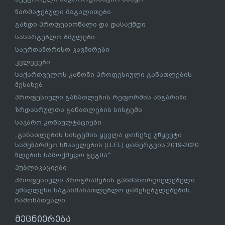
წარმატებული მაგალითები
გახდი პროფესიონალი და დასაქმდი
სასარგებლო ბმულები
საერთაშორისო კავშირები
კვლევები
საქართველოს კანონი პროფესიული განათლების
შესახებ
პროფესიული განათლების რეფორმის ანგარიში
ზრდასრულთა განათლების სისტემა
საჯარო კონსულტაციები
„განათლების სისტემის ყველა დონეზე უწყვეტი
სამეწარმეო სწაავლების (LLEL) დანერგვის 2019-2020
წლების სამოქმედო გეგმა“’
პუბლიკაციები
პროფესიული პროგრამების განმახორციელებელი
უმაღლესი საგანმანათლებლო დაწესებულებების
ჩამონათვალი
მეცნიერება