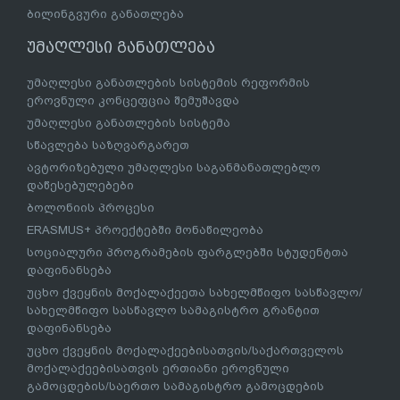
ბილინგვური განათლება
უმაღლესი განათლება
უმაღლესი განათლების სისტემის რეფორმის
ეროვნული კონცეფცია შემუშავდა
უმაღლესი განათლების სისტემა
სწავლება საზღვარგარეთ
ავტორიზებული უმაღლესი საგანმანათლებლო
დაწესებულებები
ბოლონიის პროცესი
ERASMUS+ პროექტებში მონაწილეობა
სოციალური პროგრამების ფარგლებში სტუდენტთა
დაფინანსება
უცხო ქვეყნის მოქალაქეეთა სახელმწიფო სასწავლო/
სახელმწიფო სასწავლო სამაგისტრო გრანტით
დაფინანსება
უცხო ქვეყნის მოქალაქეებისათვის/საქართველოს
მოქალაქეებისათვის ერთიანი ეროვნული
გამოცდების/საერთო სამაგისტრო გამოცდების