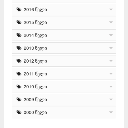
2016 წელი
2015 წელი
2014 წელი
2013 წელი
2012 წელი
2011 წელი
2010 წელი
2009 წელი
0000 წელი