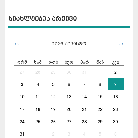
სიახლეების არქივი
<<
>>
2026
აგვისტო
ორშ
სამ
ოთხ
ხუთ
პარ
შაბ
კვი
27
28
29
30
31
1
2
3
4
5
6
7
8
9
10
11
12
13
14
15
16
17
18
19
20
21
22
23
24
25
26
27
28
29
30
31
1
2
3
4
5
6