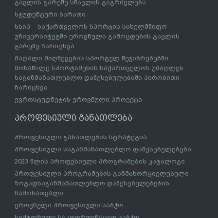
გავლის გარეშე სწავლის გაგრძელება
სტუდენტური ბარათი
სსიპ – საქართველოს სპორტის სახელმწიფო
უნივერსიტეტში ეროვნული გამოცდების გავლის
გარეშე ჩარიცხვა
მაღალი მიღწევების სპორტულ შეჯიბრებებში
მონაწილე სპორტსმენის საქართველოს უმაღლეს
საგანმანათლებლო დაწესებულებაში პირობითი
ჩარიცხვა
ევროსტუდნეტის ეროვნული პროექტი
პროფესიული განათლება
პროფესიული განათლების სტრატეგია
პროფესიული საგანმანათლებლო დაწესებულებები
2023 წლის პროფესიული პროგრამების კატალოგი
პროფესიული პროგრამების განმახორციელებელი
ზოგადსაგანმანათლებლო დაწესებულებების
ჩამონათვალი
ეროვნული პროფესიული საბჭო
სექტორული საკოორდინაციო საბჭო