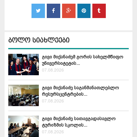
ბოლო სიახლეები
გივი მიქანაძემ გორის სახელმწიფო
უნივერსიტეტის...
07.08.2026
გივი მიქანაძე საგანმანათლებლო
რესურსცენტრების...
07.08.2026
გივი მიქანაძე სათავგადასავლო
ტურიზმის სკოლის...
07.08.2026