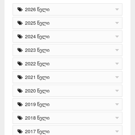
2026 წელი
2025 წელი
2024 წელი
2023 წელი
2022 წელი
2021 წელი
2020 წელი
2019 წელი
2018 წელი
2017 წელი