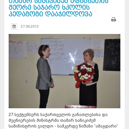
თამარ სანიკიძემ აფხაზეთის
მეორე საჯარო სკოლის
პედაგოგი დააჯილდოვა
27.09.2013
27 სექტემბერს
საქართველოს განათლებისა და
მეცნიერების მინისტრმა თამარ სანიკიძემ
სამინისტროს ჯილდო -
სამკერდე ნიშანი
“
ამაგდარი
”