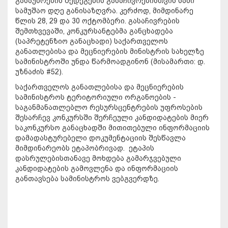
გასაუბრების შედეგების გასაჩივრებისთვის სამი
სამუშაო დღე განისაზღვრა. კერძოდ, მიმდინარე
წლის 28, 29 და 30 ოქტომბერი. გასაჩივრების
შემთხვევაში, კონკურსანტებმა განცხადება
(საპრეტენზიო განაცხადი) საქართველოს
განათლებისა და მეცნიერების მინისტრის სახელზე
სამინისტროში უნდა წარმოადგინონ (მისამართი: დ.
უზნაძის #52).
საქართველოს განათლებისა და მეცნიერების
სამინისტროს ტერიტორიული ორგანოების -
საგანმანათლებლო რესურსცენტრების უფროსების
შესარჩევ კონკურსში შერჩეული კანდიდატების მიერ
საკონკურსო განაცხადში მითითებული ინფორმაციის
დამადასტურებელი დოკუმენტაციის შესწავლა
მიმდინარეობს ეტაპობრივად. ეტაპის
დასრულებისთანავე მოხდება გამარჯვებული
კანდიდატების გამოვლენა და ინფორმაციის
განთავსება სამინისტროს ვებგვერდზე.