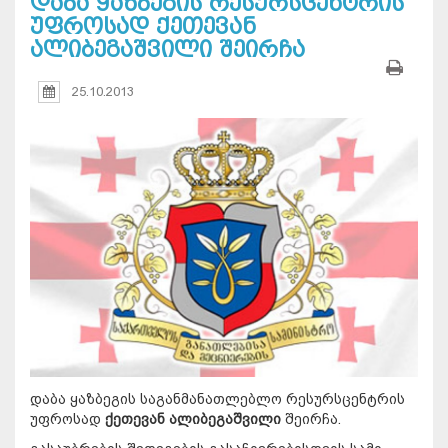
დაბა ყაზბეგის რესურსცენტრის
უფროსად ქეთევან
ალიბეგაშვილი შეირჩა
25.10.2013
დაბა ყაზბეგის საგანმანათლებლო რესურსცენტრის
უფროსად
ქეთევან ალიბეგაშვილი
შეირჩა.