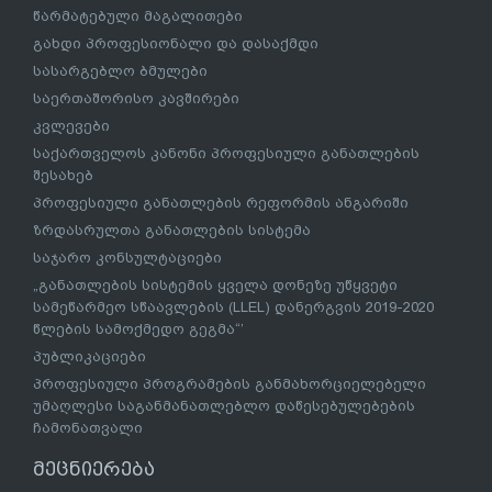
წარმატებული მაგალითები
გახდი პროფესიონალი და დასაქმდი
სასარგებლო ბმულები
საერთაშორისო კავშირები
კვლევები
საქართველოს კანონი პროფესიული განათლების
შესახებ
პროფესიული განათლების რეფორმის ანგარიში
ზრდასრულთა განათლების სისტემა
საჯარო კონსულტაციები
„განათლების სისტემის ყველა დონეზე უწყვეტი
სამეწარმეო სწაავლების (LLEL) დანერგვის 2019-2020
წლების სამოქმედო გეგმა“’
პუბლიკაციები
პროფესიული პროგრამების განმახორციელებელი
უმაღლესი საგანმანათლებლო დაწესებულებების
ჩამონათვალი
მეცნიერება