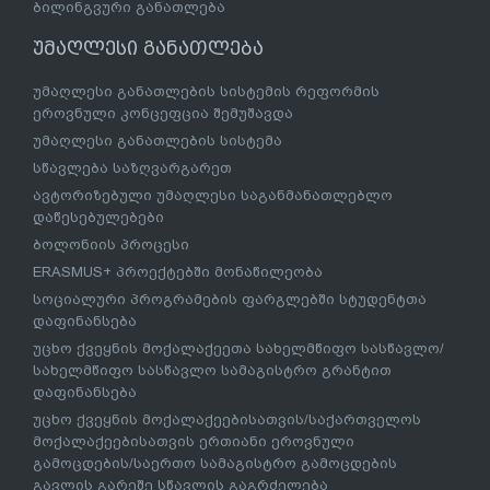
ბილინგვური განათლება
უმაღლესი განათლება
უმაღლესი განათლების სისტემის რეფორმის
ეროვნული კონცეფცია შემუშავდა
უმაღლესი განათლების სისტემა
სწავლება საზღვარგარეთ
ავტორიზებული უმაღლესი საგანმანათლებლო
დაწესებულებები
ბოლონიის პროცესი
ERASMUS+ პროექტებში მონაწილეობა
სოციალური პროგრამების ფარგლებში სტუდენტთა
დაფინანსება
უცხო ქვეყნის მოქალაქეეთა სახელმწიფო სასწავლო/
სახელმწიფო სასწავლო სამაგისტრო გრანტით
დაფინანსება
უცხო ქვეყნის მოქალაქეებისათვის/საქართველოს
მოქალაქეებისათვის ერთიანი ეროვნული
გამოცდების/საერთო სამაგისტრო გამოცდების
გავლის გარეშე სწავლის გაგრძელება