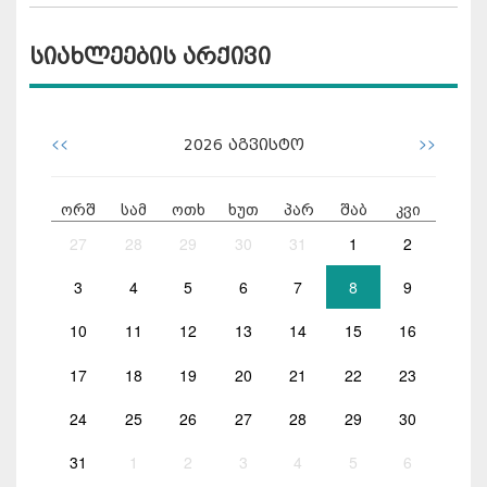
სიახლეების არქივი
<<
>>
2026
აგვისტო
ორშ
სამ
ოთხ
ხუთ
პარ
შაბ
კვი
27
28
29
30
31
1
2
3
4
5
6
7
8
9
10
11
12
13
14
15
16
17
18
19
20
21
22
23
24
25
26
27
28
29
30
31
1
2
3
4
5
6