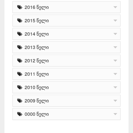
2016 წელი
2015 წელი
2014 წელი
2013 წელი
2012 წელი
2011 წელი
2010 წელი
2009 წელი
0000 წელი