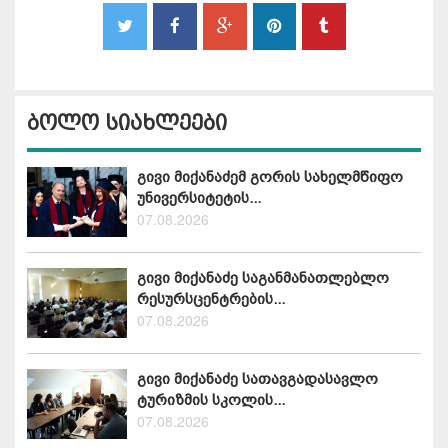
ბოლო სიახლეები
გივი მიქანაძემ გორის სახელმწიფო
უნივერსიტეტის...
07.08.2026
გივი მიქანაძე საგანმანათლებლო
რესურსცენტრების...
07.08.2026
გივი მიქანაძე სათავგადასავლო
ტურიზმის სკოლის...
07.08.2026