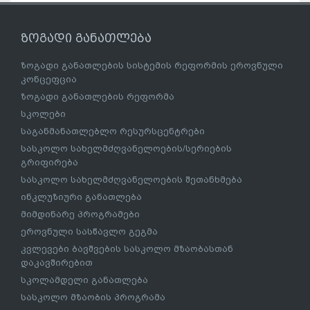
ზოგადი განათლება
ზოგადი განათლების სისტემის რეფორმის ეროვნული
კონცეფცია
ზოგადი განათლების რეფორმა
სკოლები
საგანმანათლებლო რესურსცენტრები
სასკოლო სახელმძღვანელოების/სერიების
გრიფირება
სასკოლო სახელმძღვანელოების შეთანხმება
ინკლუზიური განათლება
მიმდინარე პროგრამები
ეროვნული სასწავლო გეგმა
კვლევები ბავშვების სასკოლო მზაობასთან
დაკავშირებით
სკოლამდელი განათლება
სასკოლო მზაობის პროგრამა