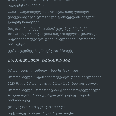
სტუდენტური ბარათი
სსიპ – საქართველოს სპორტის სახელმწიფო
უნივერსიტეტში ეროვნული გამოცდების გავლის
გარეშე ჩარიცხვა
მაღალი მიღწევების სპორტულ შეჯიბრებებში
მონაწილე სპორტსმენის საქართველოს უმაღლეს
საგანმანათლებლო დაწესებულებაში პირობითი
ჩარიცხვა
ევროსტუდნეტის ეროვნული პროექტი
პროფესიული განათლება
პროფესიული განათლების სტრატეგია
პროფესიული საგანმანათლებლო დაწესებულებები
2023 წლის პროფესიული პროგრამების კატალოგი
პროფესიული პროგრამების განმახორციელებელი
ზოგადსაგანმანათლებლო დაწესებულებების
ჩამონათვალი
ეროვნული პროფესიული საბჭო
სექტორული საკოორდინაციო საბჭო