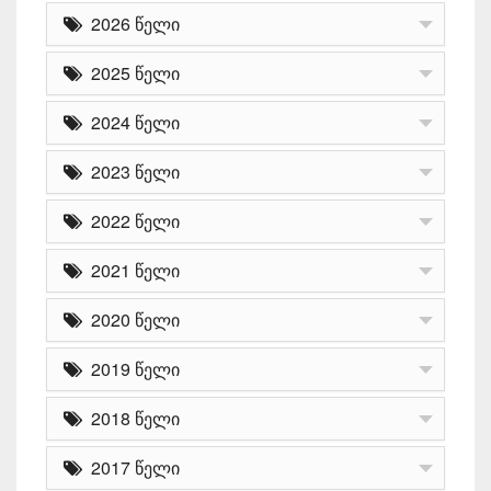
2026 წელი
2025 წელი
2024 წელი
2023 წელი
2022 წელი
2021 წელი
2020 წელი
2019 წელი
2018 წელი
2017 წელი