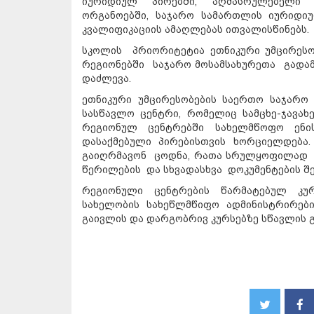
იურიდიულ პირებში, აღმასრულებელი 
ორგანოებში, საჯარო სამართლის იურიდი
კვალიფიკაციის ამაღლებას ითვალისწინებს.
სკოლის პრიორიტეტია ეთნიკური უმცირეს
რეგიონებში საჯარო მოსამსახურეთა გადამ
დაძლევა.
ეთნიკური უმცირესობების საერთო საჯარო
სასწავლო ცენტრი, რომელიც სამცხე-ჯავახ
რეგიონულ ცენტრებში სახელმწოფო ენ
დასაქმებული პირებისთვის ხორციელდება
გაიღრმავონ ცოდნა, რათა სრულყოფილად შ
წერილების და სხვადასხვა დოკუმენტების შე
რეგიონული ცენტრების წარმატებულ კურ
სახელობის სახეწლმწიფო ადმინისტრირები
გაივლის და დარგობრივ კურსებზე სწავლის 