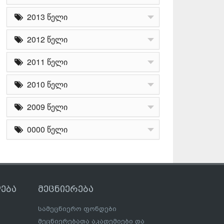
2013 წელი
2012 წელი
2011 წელი
2010 წელი
2009 წელი
0000 წელი
ება
მეცნიერება
სამეცნიერო ფონდები
მეცნიერებათა აკადემიები და