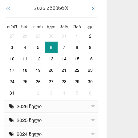
<<
>>
2026
აგვისტო
ორშ
სამ
ოთხ
ხუთ
პარ
შაბ
კვი
27
28
29
30
31
1
2
3
4
5
6
7
8
9
10
11
12
13
14
15
16
17
18
19
20
21
22
23
24
25
26
27
28
29
30
31
1
2
3
4
5
6
2026 წელი
2025 წელი
2024 წელი