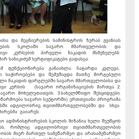
ისა და მეცნიერების სამინისტროს ზურაბ ჟვანიას
ირების სკოლაში საჯარო მმართველობის და
ივი კურსების პირველი ნაკადის მსმენელებს
არ სანიკიძემ სერტიფიკატები გადასცა.
ამ ფუნქციონირება განაახლა. ჩატარდა კვლევა,
ი საჭიროებები და შემუშავდა მათზე მორგებული
ელი ნაკადის ფარგლებში საჯარო მმართველობისა და
ივი კურსის (საჯარო ორგანიზაციების მართვა 2.
აჯარო მოხელეთათვის. 3.სახელმწიფო შესყიდვები.
ისწარმოება საჯარო სექტორში) ერთთვიანი პროგრამა
ტებში ადგილობრივ თვითმმართველობებში და სხვა
ირებმა გაიარეს.
ფო ადმინისტრირების სკოლის მიზანია ხელი შეუწყოს
ბას, რომლიც ადგილობრივი თვითმმართველობის
ობის მიერ მართულ სამეწარმეო და არასამეწარმეო