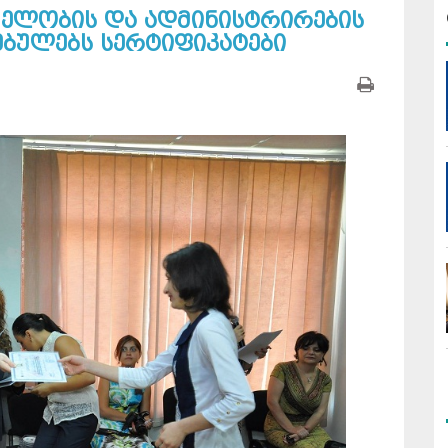
ველობის და ადმინისტრირების
ბულებს სერტიფიკატები