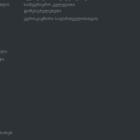
ებლო
სამეცნიერო კვლევითი
დაწესებულებები
ევროკავშირი საქართველოსთვის
ალი
ჭო
სახებ