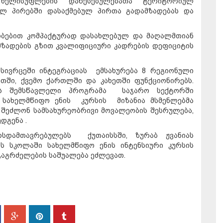
ხელისუფლების დაწესებულებათა ტერიტორიულ
ულ პირებში დასაქმებულ პირთა გადამზადებას და
ობებით კომპაქტურად დასახლებულ და მაღალმთიან
ზადების გზით კვალიფიციური კადრების დეფიციტის
 სივრცეში ინტეგრაციას ემსახურება 8 რეგიონული
ეთში, ქვემო ქართლში და კახეთში ფუნქციონირებს.
ის შემსწავლელი პროგრამა საჯარო სექტორში
. სახელმწიფო ენის კურსის მიზანია მსმენლებმა
ეძლონ სამსახურეობრივი მოვალეობის შესრულება,
დგენა .
სდამთავრებულებს ქუთაისსში, ზურაბ ჟვანიას
ს სკოლაში სახელმწიფო ენის ინტენსიური კურსის
გაგრძელების საშუალება ეძლევათ.