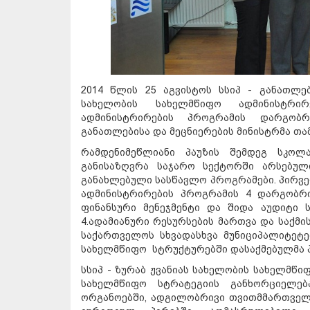
2014 წლის 25 აგვისტოს სსიპ - განათლებ
სახელობის სახელმწიფო ადმინისტრ
ადმინისტრირების პროგრამის დარგობრ
განათლებისა და მეცნიერების მინისტრმა თამ
რამდენიმეწლიანი პაუზის შემდეგ სკოლ
განისაზღვრა საჯარო სექტორში არსებულ
განახლებული სასწავლო პროგრამები. პირვ
ადმინისტრირების პროგრამის 4 დარგობრ
ფინანსური მენეჯმენტი და შიდა აუდიტი ს
4.ადამიანური რესურსების მართვა და საქმ
საქართველოს სხვადასხვა მუნიციპალიტე
სახელმწიფო სტრუქტურებში დასაქმებულმა პ
სსიპ - ზურაბ ჟვანიას სახელობის სახელმწი
სახელმწიფო სტრატეგიის განხორციელე
ორგანოებში, ადგილობრივი თვითმმართველ