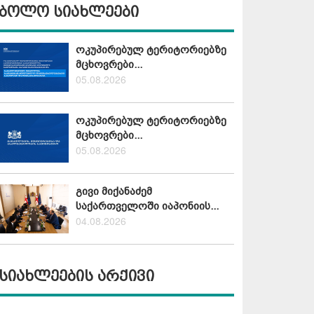
ბოლო სიახლეები
ოკუპირებულ ტერიტორიებზე
მცხოვრები...
05.08.2026
ოკუპირებულ ტერიტორიებზე
მცხოვრები...
05.08.2026
გივი მიქანაძემ
საქართველოში იაპონიის...
04.08.2026
სიახლეების არქივი