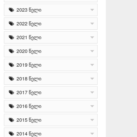
2023 წელი
2022 წელი
2021 წელი
2020 წელი
2019 წელი
2018 წელი
2017 წელი
2016 წელი
2015 წელი
2014 წელი