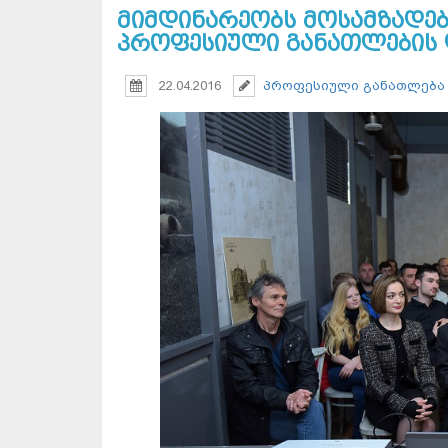
მიმდინარეობს მოსამზადე
პროფესიული განათლების 
22.04.2016
პროფესიული განათლება