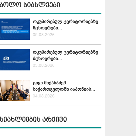
ბოლო სიახლეები
ოკუპირებულ ტერიტორიებზე
მცხოვრები...
05.08.2026
ოკუპირებულ ტერიტორიებზე
მცხოვრები...
05.08.2026
გივი მიქანაძემ
საქართველოში იაპონიის...
04.08.2026
სიახლეების არქივი