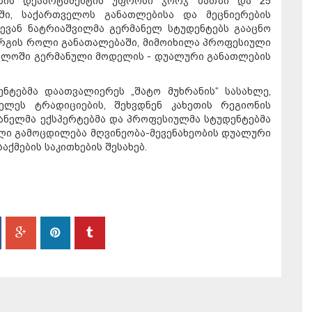
ობის დეპარტამენტის უფროსი ჯორჯ ბათზი და 25
ში, საქართველოს განათლებისა და მეცნიერების
თევან ნატრიაშვილმა გერმანელ სტუდენტებს გააცნო
არგის როლი განათალებაში, მიმოიხილა პროფესიული
ელოში გერმანული მოდელის - დუალური განათლების
ნტებმა დაათვალიერეს „შატო მუხრანის“ სასახლე,
ელეს ტრადიციების, შეხვდნენ კახეთის რეგიონის
ანელმა ექსპერტებმა და პროფესიულმა სტუდენტებმა
ლი გამოცდილება მღვინეობა-მევენახეობის დუალური
ქმების საკითხების შესახებ.