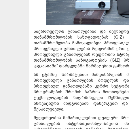
საქართველოს განათლებისა და მეცნიერე
თანამშრომლობის საზოგადოებას (GIZ
თანამშრომლობა ჩამოყალიბდა პროფესიულ
პროფესიული განათლების რეფორმის ერთ-ე
პროფესიული განათლების რეფორმის სტრატ
თანამშრომლობის საზოგადოების (GIZ) პ
კავკასიაში” ფარგლებში წარმატებით განხო
ამ ეტაპზე, წარმატებით მიმდინარეობს 
პროფესიული განათლების მოდელის დან
პროფესიულ განათლებაში კერძო სექტორ
პროგრამების შრომის ბაზრის მოთხოვნებ
ტექნოლოგიების სიღრმისეული შესწავლი
ინოვაციური მიდგომების დანერგვით და
შესაძლებელი.
მეღვინეობის მიმართულებით დუალური პრ
განათლების ინტერნაციონალიზაციის მ