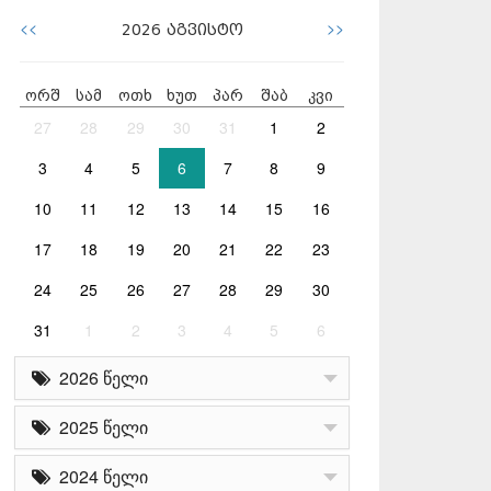
<<
>>
2026
აგვისტო
ორშ
სამ
ოთხ
ხუთ
პარ
შაბ
კვი
27
28
29
30
31
1
2
3
4
5
6
7
8
9
10
11
12
13
14
15
16
17
18
19
20
21
22
23
24
25
26
27
28
29
30
31
1
2
3
4
5
6
2026 წელი
2025 წელი
2024 წელი