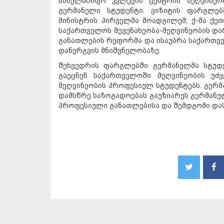
სახელმწიფო კვლევის ცენტრის მეღვინე
გერმანელი სტუდენტი. ვიზიტის ფარგლებ
მინისტრის პირველმა მოადგილემ, ქ-მა ქე
საქართველოს მევენახეობა-მეღვინეობის დ
განათლების რეფორმა და ისაუბრა საქართვ
დანერგვის მნიშვნელობაზე.
შეხვედრის ფარგლებში გერმანელმა სტუდე
გაეცნენ საქართველოში მეღვინეობის უძვ
მეღვინეობის პროფესიულ სტუდენტებს. გერმ
დამსწრე საზოგადოებას გაუზიარეს გერმანუ
პროფესიული განათლებისა და შემდგომი დასა