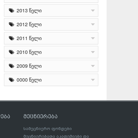
2013 წელი
2012 წელი
2011 წელი
2010 წელი
2009 წელი
0000 წელი
ება
მეცნიერება
სამეცნიერო ფონდები
მეცნიერებათა აკადემიები და