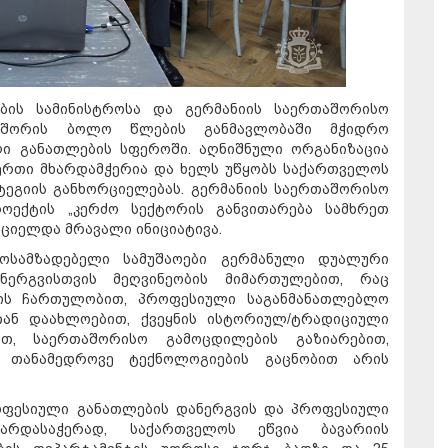
ბის სამინისტროსა და გერმანიის საერთაშორისო
) შორის ბოლო წლების განმავლობაში მჭიდრო
ი განათლების სფეროში. აღნიშნული ორგანიზაცია
რთი მხარდამჭერია და ხელს უწყობს საქართველოს
ეგიის განხორციელებას. გერმანიის საერთაშორისო
როექტის „კერძო სექტორის განვითარება სამხრეთ
რციელდა მრავალი ინიციატივა.
მოსამზადებელი სამუშაოები გერმანული დუალური
ერგვისთვის მეღვინეობის მიმართულებით, რაც
ის ჩართულობით, პროფესიული საგანმანათლებლო
თან დაახლოებით, ქვეყნის ისტორიულ/ტრადიციული
თ, საერთაშორისო გამოცდილების გაზიარებით,
 თანამედროვე ტექნოლოგიების გაცნობით არის
ოფესიული განათლების დანერგვის და პროფესიული
ხარდასაჭერად, საქართველოს ეწვია ბავარიის