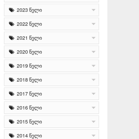
2023 წელი
2022 წელი
2021 წელი
2020 წელი
2019 წელი
2018 წელი
2017 წელი
2016 წელი
2015 წელი
2014 წელი