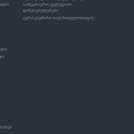
ებლო
სამეცნიერო კვლევითი
დაწესებულებები
ევროკავშირი საქართველოსთვის
ალი
ჭო
სახებ