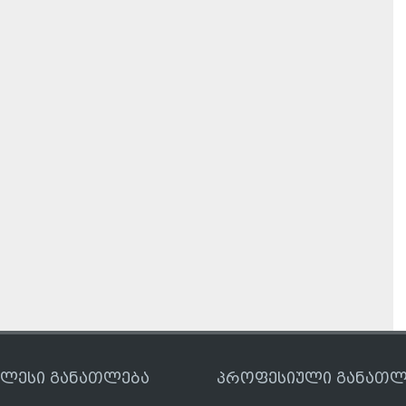
ღლესი განათლება
პროფესიული განათლ