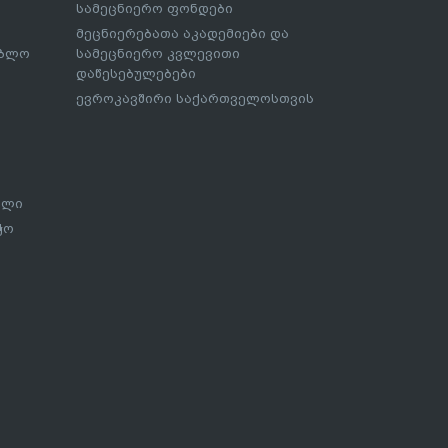
სამეცნიერო ფონდები
მეცნიერებათა აკადემიები და
ებლო
სამეცნიერო კვლევითი
დაწესებულებები
ევროკავშირი საქართველოსთვის
ალი
ჭო