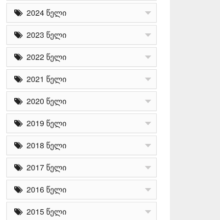
2024 წელი
2023 წელი
2022 წელი
2021 წელი
2020 წელი
2019 წელი
2018 წელი
2017 წელი
2016 წელი
2015 წელი