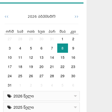
<<
>>
2026
აგვისტო
ორშ
სამ
ოთხ
ხუთ
პარ
შაბ
კვი
27
28
29
30
31
1
2
3
4
5
6
7
8
9
10
11
12
13
14
15
16
17
18
19
20
21
22
23
24
25
26
27
28
29
30
31
1
2
3
4
5
6
2026 წელი
2025 წელი