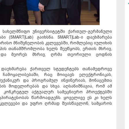
ს სახელმწიფო უნივერსიტეტში ქართულ-გერმანული
ი (SMART|Lab) გაიხსნა. SMART|Lab-ი დაეხმარება
რისო მნიშვნელობის კვლევებში, რომლებიც იულიხის
პის თანამშრომლობა ხელს შეუწყობს, ერთის მხრივ,
 და მეორეს მხრივ, ღრმა თეორიული ცოდნის
ი დაეხმარება ქართველ სტუდენტებს თანამედროვე
ს ჩამოყალიბებაში, რაც მოიცავს ელექტრონიკას,
მექანიკურ და პროგრამულ ინჟინერიას, მონაცემთა
ბის მოდელირებას და სხვა. აღსანიშნავია, რომ ამ
ბა კონკრეტულ აქტუალურ სამეცნიერო პროექტებში
პირატესობას წარმოადგენს. ყოველივე ეს კი ხელს
 კვლევები და უფრო ღრმად შეისწავლონ, სამყაროს