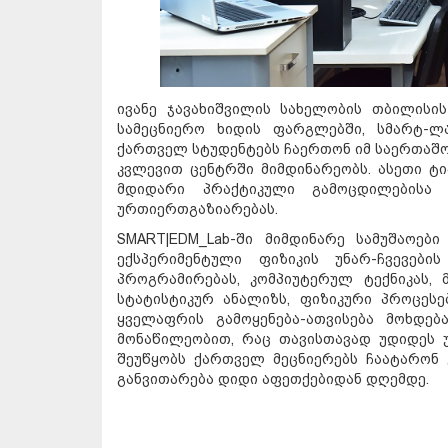
ივანე ჯავახიშვილის სახელობის თბილისი
სამეცნიერო ხიდის ფარგლებში, სმარტ-ლაბ
ქართველ სტუდენტებს ჩაერთონ იმ საერთაშო
კვლევით ცენტრში მიმდინარეობს. ასეთი ტი
მდიდარი პრაქტიკული გამოცდილებისა
ურთიერთგაზიარებას.
SMART|EDM_Lab-ში მიმდინარე სამუშაოებ
ექსპერიმენტული ფიზიკის უნარ-ჩვევები
პროგრამირებას, კომპიუტერულ ტექნიკას, 
სტატისტიკურ ანალიზს, ფიზიკური პროცესე
ყველაფრის გამოყენება-ათვისება მოხდე
მონაწილეობით, რაც თავისთავად უდიდეს უ
შეუწყობს ქართველ მეცნიერებს ჩაატარონ
განვითარება დიდი აფეთქებიდან დღემდე.