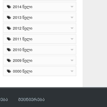
2014 წელი
2013 წელი
2012 წელი
2011 წელი
2010 წელი
2009 წელი
0000 წელი
ება
მეცნიერება