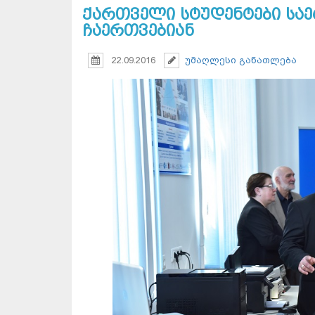
ქართველი სტუდენტები სა
ჩაერთვებიან
22.09.2016
უმაღლესი განათლება