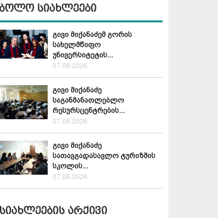
ბოლო სიახლეები
გივი მიქანაძემ გორის
სახელმწიფო
უნივერსიტეტის...
07.08.2026
გივი მიქანაძე
საგანმანათლებლო
რესურსცენტრების...
07.08.2026
გივი მიქანაძე
სათავგადასავლო ტურიზმის
სკოლის...
07.08.2026
სიახლეების არქივი