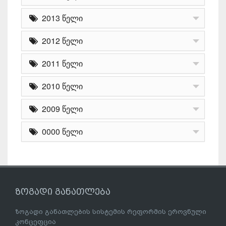
2013 წელი
2012 წელი
2011 წელი
2010 წელი
2009 წელი
0000 წელი
ზოგადი განათლება
ზოგადი განათლების სისტემის რეფორმის ეროვნული
კონცეფცია