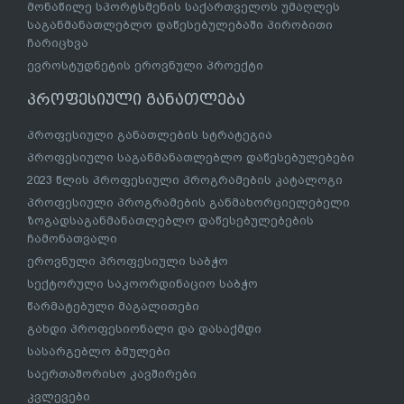
მონაწილე სპორტსმენის საქართველოს უმაღლეს
საგანმანათლებლო დაწესებულებაში პირობითი
ჩარიცხვა
ევროსტუდნეტის ეროვნული პროექტი
პროფესიული განათლება
პროფესიული განათლების სტრატეგია
პროფესიული საგანმანათლებლო დაწესებულებები
2023 წლის პროფესიული პროგრამების კატალოგი
პროფესიული პროგრამების განმახორციელებელი
ზოგადსაგანმანათლებლო დაწესებულებების
ჩამონათვალი
ეროვნული პროფესიული საბჭო
სექტორული საკოორდინაციო საბჭო
წარმატებული მაგალითები
გახდი პროფესიონალი და დასაქმდი
სასარგებლო ბმულები
საერთაშორისო კავშირები
კვლევები