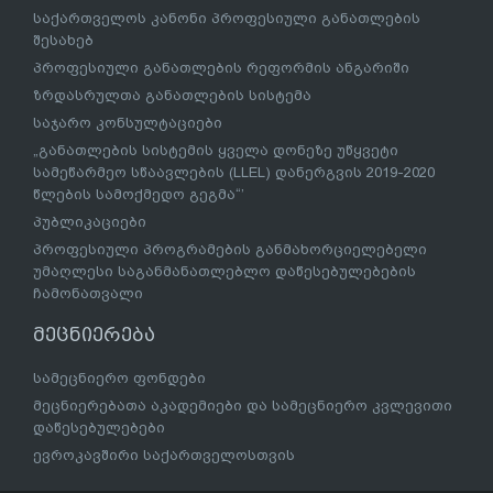
საქართველოს კანონი პროფესიული განათლების
შესახებ
პროფესიული განათლების რეფორმის ანგარიში
ზრდასრულთა განათლების სისტემა
საჯარო კონსულტაციები
„განათლების სისტემის ყველა დონეზე უწყვეტი
სამეწარმეო სწაავლების (LLEL) დანერგვის 2019-2020
წლების სამოქმედო გეგმა“’
პუბლიკაციები
პროფესიული პროგრამების განმახორციელებელი
უმაღლესი საგანმანათლებლო დაწესებულებების
ჩამონათვალი
მეცნიერება
სამეცნიერო ფონდები
მეცნიერებათა აკადემიები და სამეცნიერო კვლევითი
დაწესებულებები
ევროკავშირი საქართველოსთვის