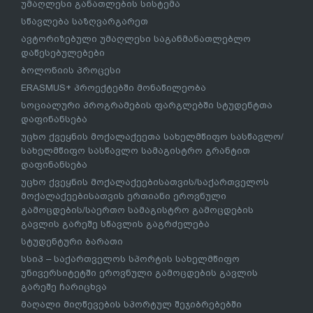
უმაღლესი განათლების სისტემა
სწავლება საზღვარგარეთ
ავტორიზებული უმაღლესი საგანმანათლებლო
დაწესებულებები
ბოლონიის პროცესი
ERASMUS+ პროექტებში მონაწილეობა
სოციალური პროგრამების ფარგლებში სტუდენტთა
დაფინანსება
უცხო ქვეყნის მოქალაქეეთა სახელმწიფო სასწავლო/
სახელმწიფო სასწავლო სამაგისტრო გრანტით
დაფინანსება
უცხო ქვეყნის მოქალაქეებისათვის/საქართველოს
მოქალაქეებისათვის ერთიანი ეროვნული
გამოცდების/საერთო სამაგისტრო გამოცდების
გავლის გარეშე სწავლის გაგრძელება
სტუდენტური ბარათი
სსიპ – საქართველოს სპორტის სახელმწიფო
უნივერსიტეტში ეროვნული გამოცდების გავლის
გარეშე ჩარიცხვა
მაღალი მიღწევების სპორტულ შეჯიბრებებში