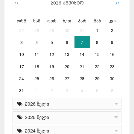
<<
>>
2026
აგვისტო
ორშ
სამ
ოთხ
ხუთ
პარ
შაბ
კვი
27
28
29
30
31
1
2
3
4
5
6
7
8
9
10
11
12
13
14
15
16
17
18
19
20
21
22
23
24
25
26
27
28
29
30
31
1
2
3
4
5
6
2026 წელი
2025 წელი
2024 წელი