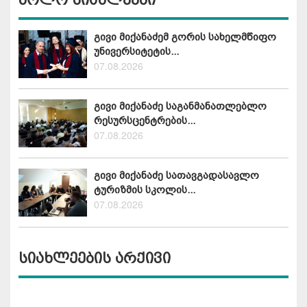
გივი მიქანაძემ გორის სახელმწიფო
უნივერსიტეტის...
07.08.2026
გივი მიქანაძე საგანმანათლებლო
რესურსცენტრების...
07.08.2026
გივი მიქანაძე სათავგადასავლო
ტურიზმის სკოლის...
07.08.2026
სიახლეების არქივი