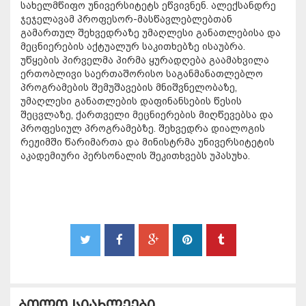
სახელმწიფო უნივერსიტეტს ეწვივნენ. ალექსანდრე
ჯეჯელავამ პროფესორ-მასწავლებლებთან
გამართულ შეხვედრაზე უმაღლესი განათლებისა და
მეცნიერების აქტუალურ საკითხებზე ისაუბრა.
უწყების პირველმა პირმა ყურადღება გაამახვილა
ერთობლივი საერთაშორისო საგანმანათლებლო
პროგრამების შემუშავების მნიშვნელობაზე,
უმაღლესი განათლების დაფინანსების წესის
შეცვლაზე, ქართველი მეცნიერების მიღწევებსა და
პროფესიულ პროგრამებზე. შეხვედრა დიალოგის
რეჟიმში წარიმართა და მინისტრმა უნივერსიტეტის
აკადემიური პერსონალის შეკითხვებს უპასუხა.
ბოლო სიახლეები