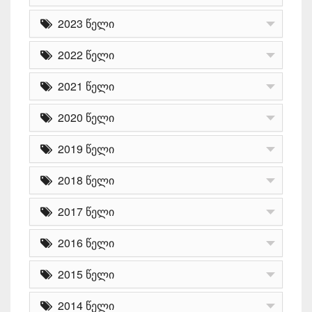
2023 წელი
2022 წელი
2021 წელი
2020 წელი
2019 წელი
2018 წელი
2017 წელი
2016 წელი
2015 წელი
2014 წელი