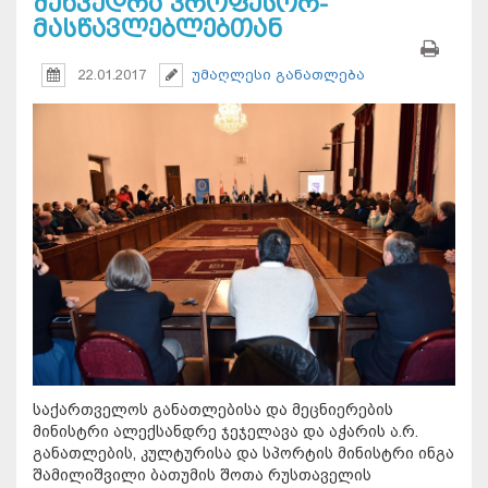
შეხვედრა პროფესორ-
მასწავლებლებთან
22.01.2017
უმაღლესი განათლება
საქართველოს განათლებისა და მეცნიერების
მინისტრი ალექსანდრე ჯეჯელავა და აჭარის ა.რ.
განათლების, კულტურისა და სპორტის მინისტრი ინგა
შამილიშვილი ბათუმის შოთა რუსთაველის