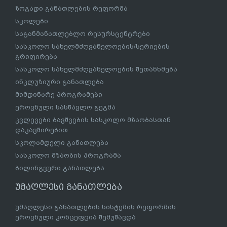
ზოგადი განათლების რეფორმა
სკოლები
საგანმანათლებლო რესურსცენტრები
სასკოლო სახელმძღვანელოების/სერიების
გრიფირება
სასკოლო სახელმძღვანელოების შეთანხმება
ინკლუზიური განათლება
მიმდინარე პროგრამები
ეროვნული სასწავლო გეგმა
კვლევები ბავშვების სასკოლო მზაობასთან
დაკავშირებით
სკოლამდელი განათლება
სასკოლო მზაობის პროგრამა
ბილინგვური განათლება
უმაღლესი განათლება
უმაღლესი განათლების სისტემის რეფორმის
ეროვნული კონცეფცია შემუშავდა