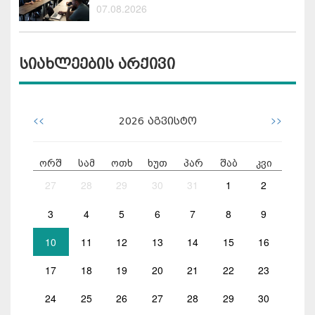
07.08.2026
სიახლეების არქივი
<<
>>
2026
აგვისტო
ორშ
სამ
ოთხ
ხუთ
პარ
შაბ
კვი
27
28
29
30
31
1
2
3
4
5
6
7
8
9
10
11
12
13
14
15
16
17
18
19
20
21
22
23
24
25
26
27
28
29
30