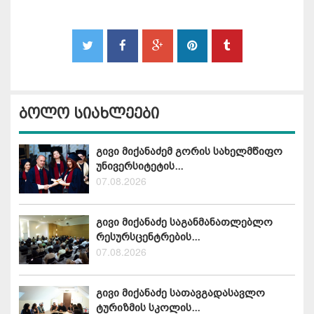
ბოლო სიახლეები
გივი მიქანაძემ გორის სახელმწიფო
უნივერსიტეტის...
07.08.2026
გივი მიქანაძე საგანმანათლებლო
რესურსცენტრების...
07.08.2026
გივი მიქანაძე სათავგადასავლო
ტურიზმის სკოლის...