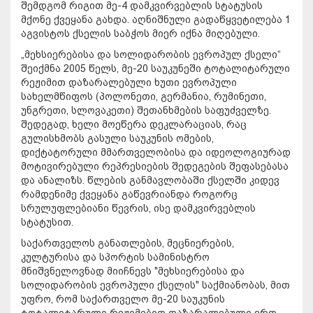
შემდგომ რიგით მე-4 დამკვირვებლის სტატუსის
მქონე ქვეყანა გახდა. აღნიშნული გადაწყვეტილება 1
აგვისტოს ქსელის საბჭოს მიერ იქნა მიღებული.
„მეხსიერებისა და სოლიდარობის ევროპულ ქსელი“
შეიქმნა 2005 წელს, მე-20 საუკუნეში ტოტალიტარული
რეჟიმით დაზარალებული ხუთი ევროპული
სახელმწიფოს (პოლონეთი, გერმანია, რუმინეთი,
უნგრეთი, სლოვაკეთი) შეთანხმების საფუძველზე.
შედეგად, ხელი მოეწერა დეკლარაციას, რაც
გულისხმობს გასული საუკუნის ომების,
დიქტატორული მმართველობისა და იდეოლოგიურად
მოტივირებული რეპრესიების შედეგების შეფასებასა
და ანალიზს. წლების განმავლობაში ქსელში კიდევ
რამდენიმე ქვეყანა გაწევრიანდა როგორც
სრულუფლებიანი წევრის, ისე დამკვირვებლის
სტატუსით.
საქართველოს განათლების, მეცნიერების,
კულტურისა და სპორტის სამინისტრო
მნიშვნელოვნად მიიჩნევს "მეხსიერებისა და
სოლიდარობის ევროპული ქსელის" საქმიანობას, მით
უფრო, რომ საქართველო მე-20 საუკუნის