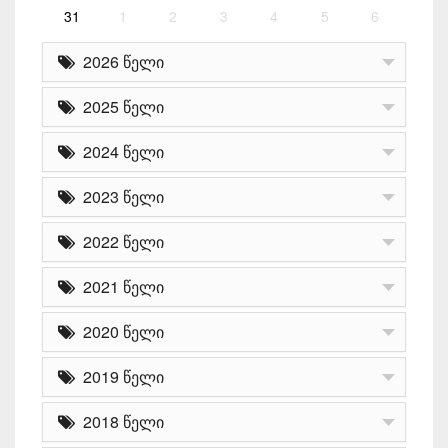
31
1
2
3
4
5
6
2026 წელი
2025 წელი
2024 წელი
2023 წელი
2022 წელი
2021 წელი
2020 წელი
2019 წელი
2018 წელი