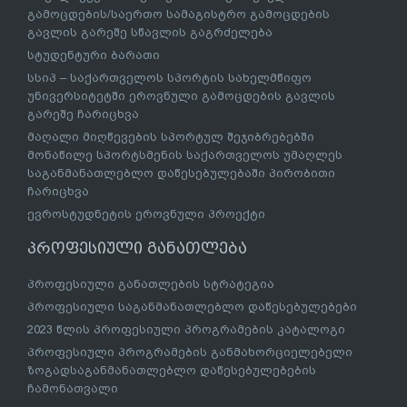
გამოცდების/საერთო სამაგისტრო გამოცდების
გავლის გარეშე სწავლის გაგრძელება
სტუდენტური ბარათი
სსიპ – საქართველოს სპორტის სახელმწიფო
უნივერსიტეტში ეროვნული გამოცდების გავლის
გარეშე ჩარიცხვა
მაღალი მიღწევების სპორტულ შეჯიბრებებში
მონაწილე სპორტსმენის საქართველოს უმაღლეს
საგანმანათლებლო დაწესებულებაში პირობითი
ჩარიცხვა
ევროსტუდნეტის ეროვნული პროექტი
პროფესიული განათლება
პროფესიული განათლების სტრატეგია
პროფესიული საგანმანათლებლო დაწესებულებები
2023 წლის პროფესიული პროგრამების კატალოგი
პროფესიული პროგრამების განმახორციელებელი
ზოგადსაგანმანათლებლო დაწესებულებების
ჩამონათვალი