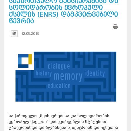
საქართველო მეხსიერებისა და
სოლიდარობის ევროპული
ქსელის (ENRS) დამკვირვებელი
წევრია
12.08.2019
საქართველო „მეხსიერებისა და სოლიდარობის
ევროპულ ქსელში“ დამკვირვებლის სტატუსით
გაწევრიანდა და ალბანეთის, ავსტრიის და ჩეხეთის