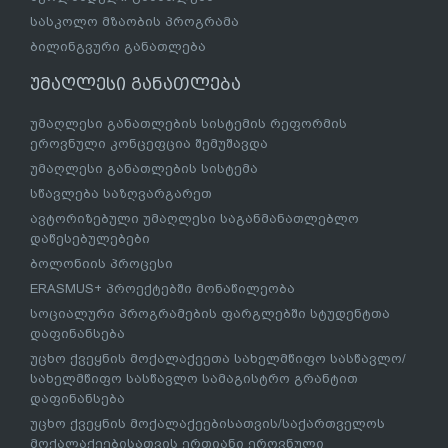
სასკოლო მზაობის პროგრამა
ბილინგვური განათლება
უმაღლესი განათლება
უმაღლესი განათლების სისტემის რეფორმის
ეროვნული კონცეფცია შემუშავდა
უმაღლესი განათლების სისტემა
სწავლება საზღვარგარეთ
ავტორიზებული უმაღლესი საგანმანათლებლო
დაწესებულებები
ბოლონიის პროცესი
ERASMUS+ პროექტებში მონაწილეობა
სოციალური პროგრამების ფარგლებში სტუდენტთა
დაფინანსება
უცხო ქვეყნის მოქალაქეეთა სახელმწიფო სასწავლო/
სახელმწიფო სასწავლო სამაგისტრო გრანტით
დაფინანსება
უცხო ქვეყნის მოქალაქეებისათვის/საქართველოს
მოქალაქეებისათვის ერთიანი ეროვნული