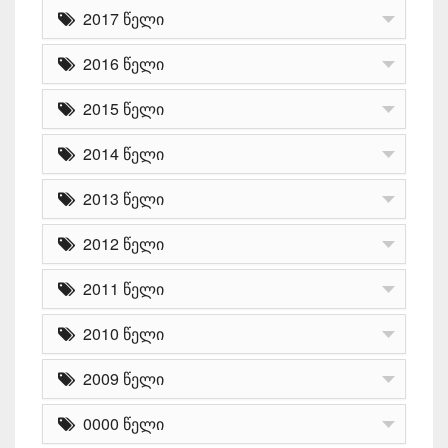
2017 წელი
2016 წელი
2015 წელი
2014 წელი
2013 წელი
2012 წელი
2011 წელი
2010 წელი
2009 წელი
0000 წელი