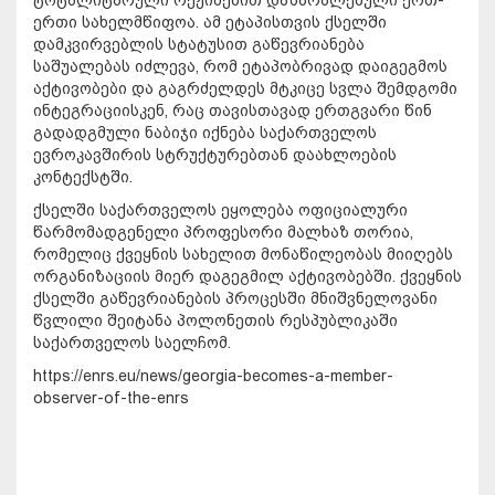
ტოტალიტარული რეჟიმებით დაზარალებული ერთ-
ერთი სახელმწიფოა. ამ ეტაპისთვის ქსელში
დამკვირვებლის სტატუსით გაწევრიანება
საშუალებას იძლევა, რომ ეტაპობრივად დაიგეგმოს
აქტივობები და გაგრძელდეს მტკიცე სვლა შემდგომი
ინტეგრაციისკენ, რაც თავისთავად ერთგვარი წინ
გადადგმული ნაბიჯი იქნება საქართველოს
ევროკავშირის სტრუქტურებთან დაახლოების
კონტექსტში.
ქსელში საქართველოს ეყოლება ოფიციალური
წარმომადგენელი პროფესორი მალხაზ თორია,
რომელიც ქვეყნის სახელით მონაწილეობას მიიღებს
ორგანიზაციის მიერ დაგეგმილ აქტივობებში. ქვეყნის
ქსელში გაწევრიანების პროცესში მნიშვნელოვანი
წვლილი შეიტანა პოლონეთის რესპუბლიკაში
საქართველოს საელჩომ.
https://enrs.eu/news/georgia-becomes-a-member-
observer-of-the-enrs