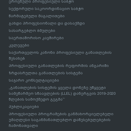
ეროვნული პროფესიული საბჭო
სექტორული საკოორდინაციო საბჭო
წარმატებული მაგალითები
გახდი პროფესიონალი და დასაქმდი
სასარგებლო ბმულები
საერთაშორისო კავშირები
კვლევები
საქართველოს კანონი პროფესიული განათლების
შესახებ
პროფესიული განათლების რეფორმის ანგარიში
ზრდასრულთა განათლების სისტემა
საჯარო კონსულტაციები
„განათლების სისტემის ყველა დონეზე უწყვეტი
სამეწარმეო სწაავლების (LLEL) დანერგვის 2019-2020
წლების სამოქმედო გეგმა“’
პუბლიკაციები
პროფესიული პროგრამების განმახორციელებელი
უმაღლესი საგანმანათლებლო დაწესებულებების
ჩამონათვალი