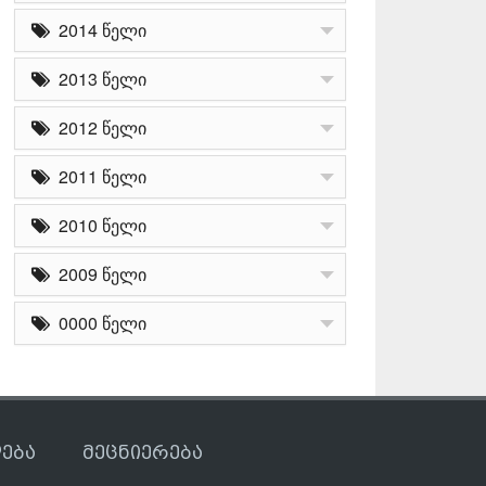
2014 წელი
2013 წელი
2012 წელი
2011 წელი
2010 წელი
2009 წელი
0000 წელი
ება
მეცნიერება