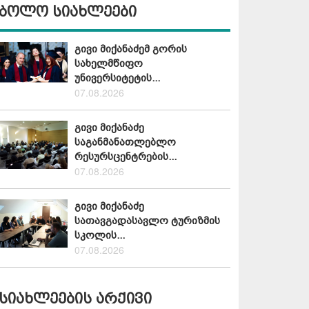
ბოლო სიახლეები
გივი მიქანაძემ გორის
სახელმწიფო
უნივერსიტეტის...
07.08.2026
გივი მიქანაძე
საგანმანათლებლო
რესურსცენტრების...
07.08.2026
გივი მიქანაძე
სათავგადასავლო ტურიზმის
სკოლის...
07.08.2026
სიახლეების არქივი