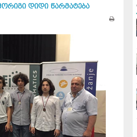
მორიგი დიდი წარმატება