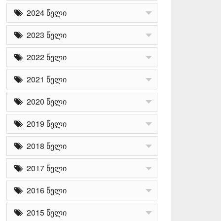
2024 წელი
2023 წელი
2022 წელი
2021 წელი
2020 წელი
2019 წელი
2018 წელი
2017 წელი
2016 წელი
2015 წელი