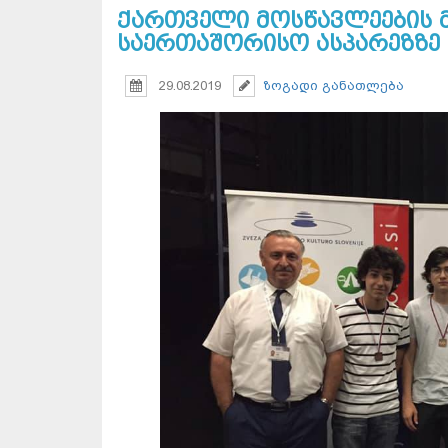
ქართველი მოსწავლეების 
საერთაშორისო ასპარეზზე
29.08.2019
ზოგადი განათლება