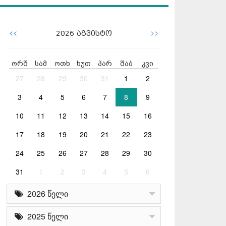
<<
>>
2026
აგვისტო
ორშ
სამ
ოთხ
ხუთ
პარ
შაბ
კვი
27
28
29
30
31
1
2
3
4
5
6
7
8
9
10
11
12
13
14
15
16
17
18
19
20
21
22
23
24
25
26
27
28
29
30
31
1
2
3
4
5
6
2026 წელი
2025 წელი