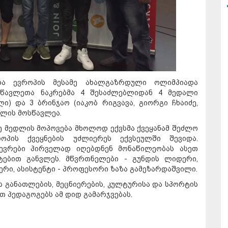
ა ევროპის მესამე ახალგაზრდული ოლიმპიადა
სწავლეთა ნაკრებმა 4 შესაძლებლიდან 4 მედალი
ი) და 3 ბრინჯაო (იაკობ რიგვავა, გიორგი ჩხაიძე,
ოლის მოსწავლეა.
ე მედლის მოპოვება მხოლოდ ექვსმა ქვეყანამ შეძლო
პის ქვეყნების უძლიერეს ექვსეულში შევიდა.
წევრები პირველად იღებდნენ მონაწილეობას ასეთ
ტებით განვლეს. მწვრთნელები - გუნდის ლიდერი,
რი, ასისტენტი - პროფესორი ზაზა გამეზარდაშვილი.
განათლების, მეცნიერების, კულტურისა და სპორტის
თ პედაგოგებს ამ დიდ გამარჯვებას.