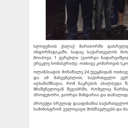
სლოვენიის ქალაქ მარიბორში დასრულდ
ინფორმატიკაში, სადაც საქართველოს მო
მოიპოვა, 1 ვერცხლი (გიორგი ნადარეიშვილ
ერეკლე ხომასურიძე). ოთხივე კომაროვის სკ
ოლიმპიადის მონაწილე 24 ქვეყნიდან ოთხივ
და ამ მაჩვენებლით, საქართველო ევრო
აღსანიშნავია, რომ ნაკრების ახალბედა 
მნიშვნელოვან შეჯიბრში, რომელიც წარმა
პროფესორი, გიორგი მანდარია და თანალიდე
პროექტი სრულად დააფინანსა საქართველოს 
სამინისტრომ. ვულოცავთ მოსწავლეებს და მა