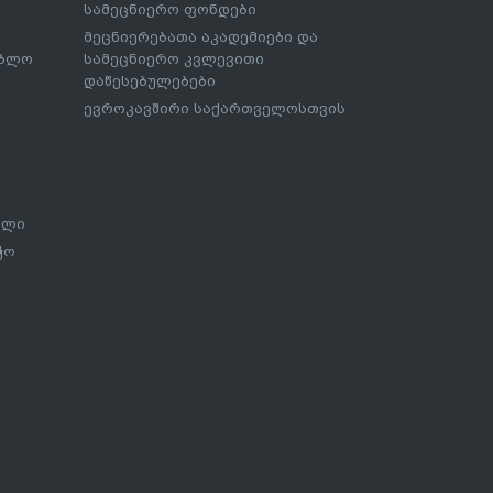
სამეცნიერო ფონდები
მეცნიერებათა აკადემიები და
ებლო
სამეცნიერო კვლევითი
დაწესებულებები
ევროკავშირი საქართველოსთვის
ალი
ჭო