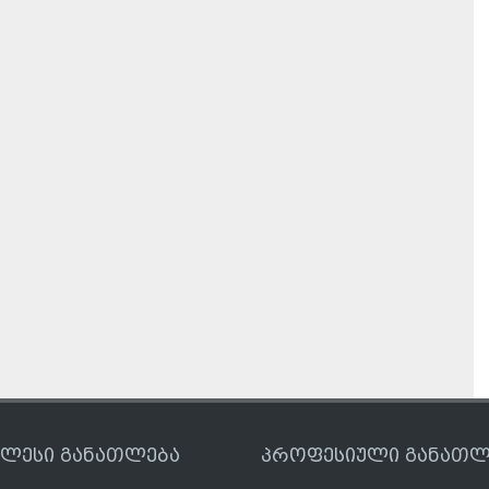
ღლესი განათლება
პროფესიული განათლ