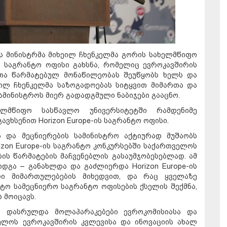
ს მინისტრმა მიხეილ ჩხენკელმა გორის სახელმწიფო
ის საგრანტო ოფისი გახსნა, რომელიც ევროკავშირის
თა წარმატებულ მონაწილეობას შეუწყობს ხელს და
ეილ ჩხენკელმა საზოგადოებას სიტყვით მიმართა და
მინისტროს მიერ გადადგმული ნაბიჯები გააცნო.
მწიფო სასწავლო უნივერსიტეტში რამდენიმე
ავხსენით Horizon Europe-ის საგრანტო ოფისი.
ა და მეცნიერების სამინისტრო აქტიურად მუშაობს
zon Europe-ის საგრანტო კონკურსებში საქართველოს
ის წარმატების მაჩვენებლის გასაუმჯობესებლად. ამ
დგა – განახლდა და გაძლიერდა Horizon Europe-ის
ლი მიმართულებების მიხედვით, და რაც ყველაზე
ტო სამეცნიერო საგრანტო ოფისების ქსელის შექმნა,
 მოიცავს.
თ დასრულდა მოლაპარაკებები ევროკომისიასა და
ლოს ევროკავშირის კვლევისა და ინოვაციის ახალ