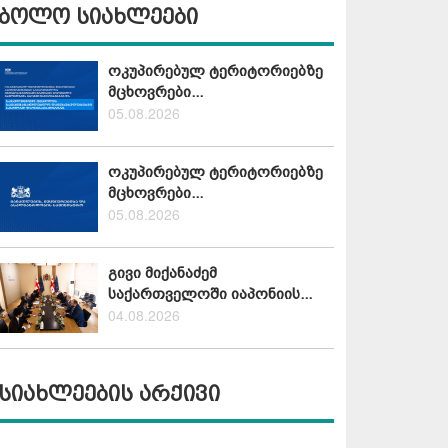
ბოლო სიახლეები
ოკუპირებულ ტერიტორიებზე
მცხოვრები...
05.08.2026
ოკუპირებულ ტერიტორიებზე
მცხოვრები...
05.08.2026
გივი მიქანაძემ
საქართველოში იაპონიის...
04.08.2026
სიახლეების არქივი