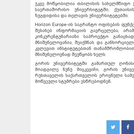
უკვე მოწყობილია თბილისის სახელმწიფო უნ
საერთაშორისო უნივერსიტეტში, ქუთაისის
ზუგდიდისა და თელავის უნივერსიტეტებში.
Horizon Europe-ის საგრანტო ოფისების ფუნ
შესახებ ინფორმაციის გავრცელება, არ
კონკურენტუნარიანი საპროექტო განაცხა
მნიშვნელოვანია, შეიქმნას და განხორციელ
კვლევით ინსტიტუტებთან თანამშრომლობით
მნიშვნელოვნად შეუწყობს ხელს.
გორის უნივერსიტეტში გამართულ ღონისძ
მოადგილე ნუნუ მიცკევიჩი, გორის უნი
რუსთაველის საქართველოს ეროვნული სამე
მოწვეული სტუმრები ესწრებოდნენ.