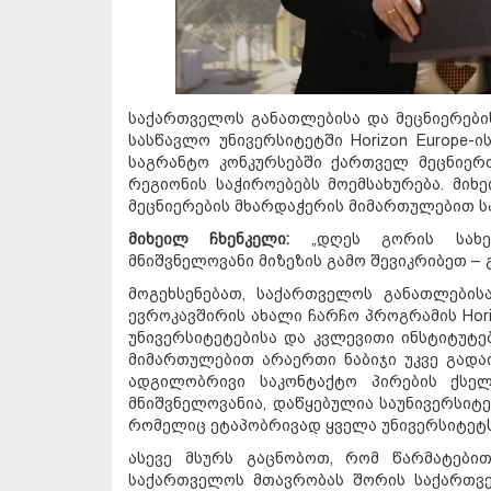
საქართველოს განათლებისა და მეცნიერები
სასწავლო უნივერსიტეტში Horizon Europe-
საგრანტო კონკურსებში ქართველ მეცნიერ
რეგიონის საჭიროებებს მოემსახურება. მიხ
მეცნიერების მხარდაჭერის მიმართულებით სა
მიხეილ ჩხენკელი:
„დღეს გორის სახელ
მნიშვნელოვანი მიზეზის გამო შევიკრიბეთ – გ
მოგეხსენებათ, საქართველოს განათლების
ევროკავშირის ახალი ჩარჩო პროგრამის Hori
უნივერსიტეტებისა და კვლევითი ინსტიტუტებ
მიმართულებით არაერთი ნაბიჯი უკვე გადაი
ადგილობრივი საკონტაქტო პირების ქსე
მნიშვნელოვანია, დაწყებულია საუნივერსიტე
რომელიც ეტაპობრივად ყველა უნივერსიტეტს
ასევე მსურს გაცნობოთ, რომ წარმატები
საქართველოს მთავრობას შორის საქართვე