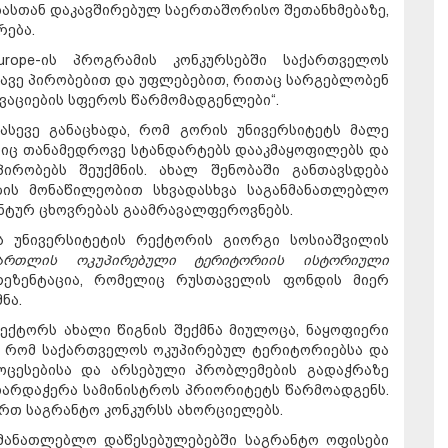
ებასთან დაკავშირებულ საერთაშორისო შეთანხმებაზე,
რება.
urope-ის პროგრამის კონკურსებში საქართველოს
ავე პირობებით და უფლებებით, რითაც სარგებლობენ
ოვაციების სფეროს წარმომადგენლები“.
ასევე განაცხადა, რომ გორის უნივერსიტეტს მალე
ლიც თანამედროვე სტანდარტებს დააკმაყოფილებს და
ირობებს შეუქმნის. ახალ შენობაში განთავსდება
ბის მონაწილეობით სხვადასხვა საგანმანათლებლო
ენტურ ცხოვრებას გაამრავალფეროვნებს.
ს უნივერსიტეტის რექტორის გიორგი სოსიაშვილის
ართლის ოკუპირებული ტერიტორიის ისტორიული
ეზენტაცია, რომელიც რუსთაველის ფონდის მიერ
ნა.
ექტორს ახალი წიგნის შექმნა მიულოცა, ნაყოფიერი
ა, რომ საქართველოს ოკუპირებულ ტერიტორიებსა და
ოცესებისა და არსებული პრობლემების გადაჭრაზე
ხარდაჭერა სამინისტროს პრიორიტეტს წარმოადგენს.
რთ საგრანტო კონკურსს ახორციელებს.
ნმანათლებლო დაწესებულებებში საგრანტო ოფისები