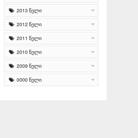
2013 წელი
2012 წელი
2011 წელი
2010 წელი
2009 წელი
0000 წელი