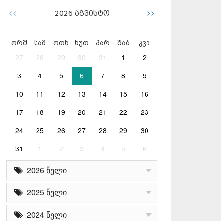
<<
>>
2026
აგვისტო
ორშ
სამ
ოთხ
ხუთ
პარ
შაბ
კვი
27
28
29
30
31
1
2
3
4
5
6
7
8
9
10
11
12
13
14
15
16
17
18
19
20
21
22
23
24
25
26
27
28
29
30
31
1
2
3
4
5
6
2026 წელი
2025 წელი
2024 წელი