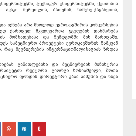
ივერსიტეტში, ტექნიკურ უნივერსიტეტში, ქუთაისის
 აკაკი წერეთლის, ბათუმის, სამცხე-ჯავახეთის,
ქცია იქნება არა მხოლოდ ევროკავშირის კონკურსების
ამედ ქართველ მკვლევართა ჯგუფების დახმარება
დის მომზადებასა და შემდგომში მის მართვაში.
დეს სამეცნიერო პროექტები ევროკავშირის წამყვან
, რაც მეცნიერების ინტერნაციონალიზაციას ზრდას
იებას განათლებისა და მეცნიერების მინისტრის
ვერსიტეტის რექტორი გიორგი სოსიაშვილი, შოთა
ცნიერო ფონდის დირექტორი ჯაბა სამუშია და სხვა