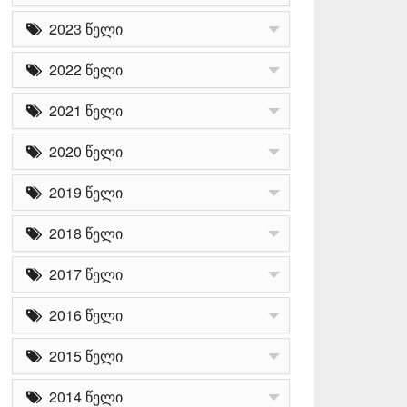
2023 წელი
2022 წელი
2021 წელი
2020 წელი
2019 წელი
2018 წელი
2017 წელი
2016 წელი
2015 წელი
2014 წელი