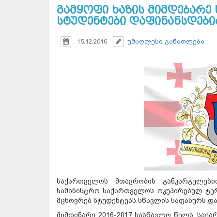
გამყოფი ხაზის მიმდებარე
სტუდენტები დაფინანსდები
15.12.2016
უმაღლესი განათლება
საქართველოს მთავრობის განკარგულები
სამინისტრო საქართველოს ოკუპირებულ ტე
მცხოვრებ სტუდენტებს სწავლის საფასურს და
მიმდინარე 2016-2017 სასწავლო წელს, საქ