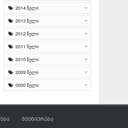
2014 წელი
2013 წელი
2012 წელი
2011 წელი
2010 წელი
2009 წელი
0000 წელი
ება
მეცნიერება