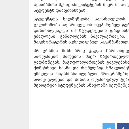
შესაბამისი მუნიციპალიტეტების მიერ მოწ
სტუდენტს დააფინანსებს.
სტუდენტთა ხელშეწყობა საქართველოს
გულისხმობს საქართველოს ოკუპირებულ ტერ
დაზარალებული იმ სტუდენტების დაფინან
უმაღლესი განათლების ბაკალავრიატის,
მაგისტრატურის აკრედიტებულ საგანმანათლ
პროგრამის მიზნობრივ ჯგუფს წარმოადგ
საოკუპაციო ძალების მიერ საქართველო
გადმოწევის, მავთულხლართების გავლებისა
ქონებრივი ზიანი და რომლებიც სწავლობე
უმაღლეს საგანმანათლებლო პროგრამებზე
ხორციელდება და მიზანი ოკუპირებულ ტერ
მცხოვრები სტუდენტების სწავლაში ხელშეწყო