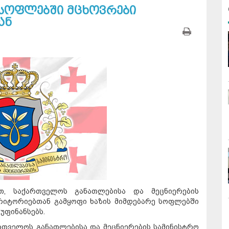
 სოფლებში მცხოვრები
ან
თ, საქართველოს განათლებისა და მეცნიერების
რიტორიებთან გამყოფი ხაზის მიმდებარე სოფლებში
უფინანსებს.
ართველოს განათლებისა და მეცნიერების სამინისტრო