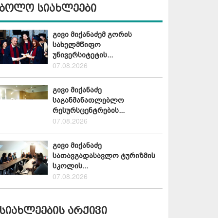
ბოლო სიახლეები
გივი მიქანაძემ გორის
სახელმწიფო
უნივერსიტეტის...
07.08.2026
გივი მიქანაძე
საგანმანათლებლო
რესურსცენტრების...
07.08.2026
გივი მიქანაძე
სათავგადასავლო ტურიზმის
სკოლის...
07.08.2026
სიახლეების არქივი