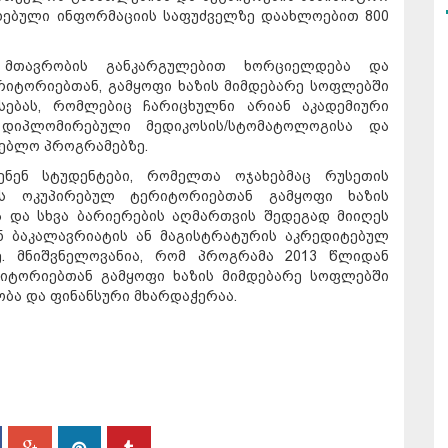
ოდებული ინფორმაციის საფუძველზე დაახლოებით 800
 მთავრობის განკარგულებით ხორციელდება და
იტორიებთან, გამყოფი ხაზის მიმდებარე სოფლებში
სებას, რომლებიც ჩარიცხულნი არიან აკადემიური
 დიპლომირებული მედიკოსის/სტომატოლოგისა და
ებლო პროგრამებზე.
ენენ სტუდენტები, რომელთა ოჯახებმაც რუსეთის
ს ოკუპირებულ ტერიტორიებთან გამყოფი ხაზის
 და სხვა ბარიერების აღმართვის შედეგად მიიღეს
ნ ბაკალავრიატის ან მაგისტრატურის აკრედიტებულ
. მნიშვნელოვანია, რომ პროგრამა 2013 წლიდან
იტორიებთან გამყოფი ხაზის მიმდებარე სოფლებში
ბა და ფინანსური მხარდაჭერაა.