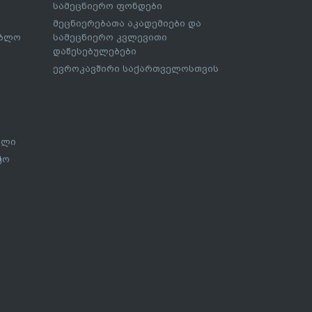
სამეცნიერო ფონდები
მეცნიერებათა აკადემიები და
ებლო
სამეცნიერო კვლევითი
დაწესებულებები
ევროკავშირი საქართველოსთვის
ალი
ჭო