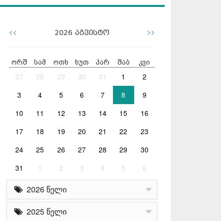
<<
>>
2026
აგვისტო
ორშ
სამ
ოთხ
ხუთ
პარ
შაბ
კვი
27
28
29
30
31
1
2
3
4
5
6
7
8
9
10
11
12
13
14
15
16
17
18
19
20
21
22
23
24
25
26
27
28
29
30
31
1
2
3
4
5
6
2026 წელი
2025 წელი