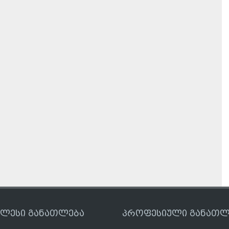
ღლესი განათლება
პროფესიული განათლ