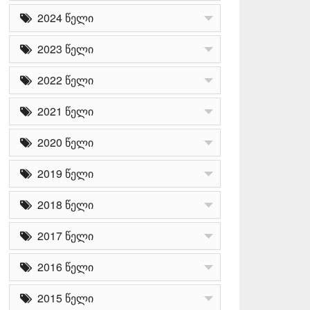
2024 წელი
2023 წელი
2022 წელი
2021 წელი
2020 წელი
2019 წელი
2018 წელი
2017 წელი
2016 წელი
2015 წელი