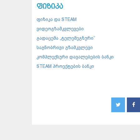
ფიზიკა
ფიზიკა და STEAM
ვიდეოგზამკვლევები
გადაცემა „ტელემეგზური’’
საგნობრივი გზამკვლევი
კომპლექსური დავალებების ბანკი
STEAM პროექტების ბანკი