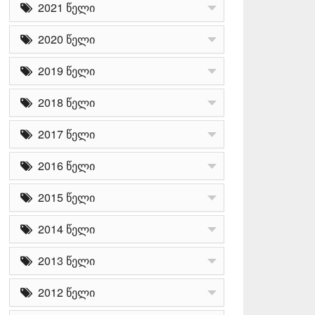
2021 წელი
2020 წელი
2019 წელი
2018 წელი
2017 წელი
2016 წელი
2015 წელი
2014 წელი
2013 წელი
2012 წელი