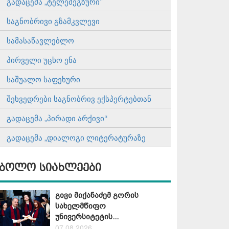
გადაცემა „ტელემეგზური’’
საგნობრივი გზამკვლევი
სამასაწავლებლო
პირველი უცხო ენა
საშუალო საფეხური
შეხვედრები საგნობრივ ექსპერტებთან
გადაცემა „პირადი არქივი‘‘
გადაცემა „დიალოგი ლიტერატურაზე
ბოლო სიახლეები
გივი მიქანაძემ გორის
სახელმწიფო
უნივერსიტეტის...
07.08.2026