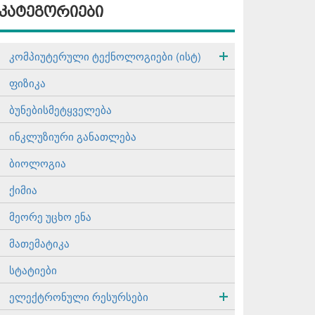
კატეგორიები
კომპიუტერული ტექნოლოგიები (ისტ)
ფიზიკა
ბუნებისმეტყველება
ინკლუზიური განათლება
ბიოლოგია
ქიმია
მეორე უცხო ენა
მათემატიკა
სტატიები
ელექტრონული რესურსები