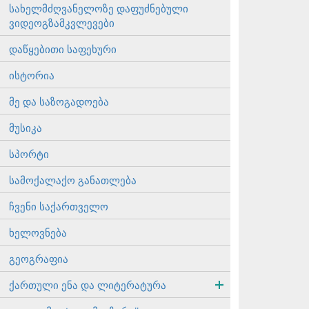
სახელმძღვანელოზე დაფუძნებული
ვიდეოგზამკვლევები
დაწყებითი საფეხური
ისტორია
მე და საზოგადოება
მუსიკა
სპორტი
სამოქალაქო განათლება
ჩვენი საქართველო
ხელოვნება
გეოგრაფია
ქართული ენა და ლიტერატურა