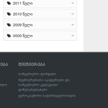
2011 წელი
2010 წელი
2009 წელი
0000 წელი
ება
მეცნიერება
სამეცნიერო ფონდები
მეცნიერებათა აკადემიები და
ებლო
სამეცნიერო კვლევითი
დაწესებულებები
ევროკავშირი საქართველოსთვის