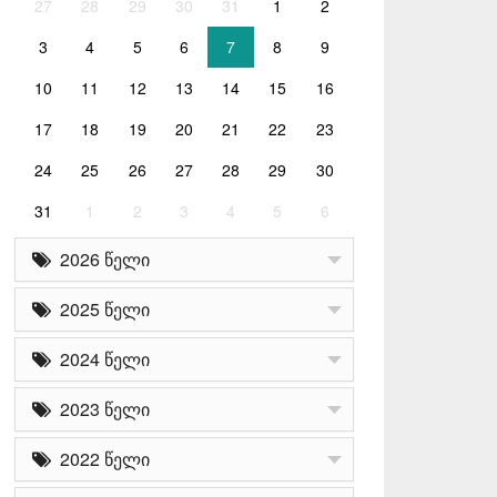
27
28
29
30
31
1
2
3
4
5
6
7
8
9
10
11
12
13
14
15
16
17
18
19
20
21
22
23
24
25
26
27
28
29
30
31
1
2
3
4
5
6
2026 წელი
2025 წელი
2024 წელი
2023 წელი
2022 წელი