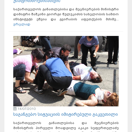
უსაფრთხოებისათვის”
საქართველოს განათლებისა და მეცნიერების მინისტრი
დიმიტრი შაშკინი გიორგი წულუკიძის სახელობის სამთო
ინსტიტუტს ეწვია და გვირაბის აფეთქების მძიმე...
ვრცლად
14/07/2010
საგანგებო სიტუაციის იმიტირებული გაკვეთილი
საქართველოს განათლებისა და მეცნიერების
მინისტრის პირველი მოადგილე აკაკი სეფერთელაძე