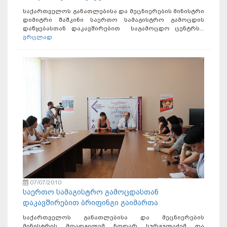
საქართველოს განათლებისა და მეცნიერების მინისტრი
დიმიტრი შაშკინი საერთო სამაგისტრო გამოცდის
დაწყებასთან დაკავშირებით საგამოცდო ცენტრს...
ვრცლად
07/07/2010
საერთო სამაგისტრო გამოცდასთან
დაკავშირებით ბრიფინგი გაიმართა
საქართველოს განათლებისა და მეცნიერების
მინისტრის მოადგილემ ნოდარ სურგულაძემ და