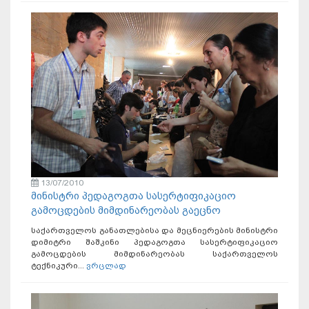
13/07/2010
მინისტრი პედაგოგთა სასერტიფიკაციო
გამოცდების მიმდინარეობას გაეცნო
საქართველოს განათლებისა და მეცნიერების მინისტრი
დიმიტრი შაშკინი პედაგოგთა სასერტიფიკაციო
გამოცდების მიმდინარეობას საქართველოს
ტექნიკური...
ვრცლად