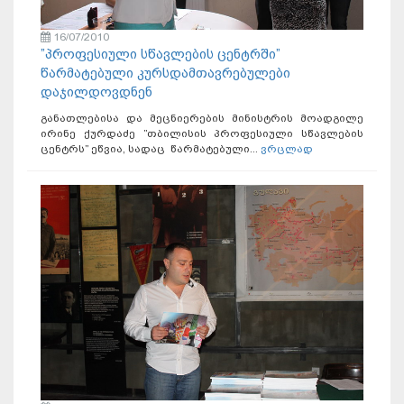
16/07/2010
”პროფესიული სწავლების ცენტრში”
წარმატებული კურსდამთავრებულები
დაჯილდოვდნენ
განათლებისა და მეცნიერების მინისტრის მოადგილე
ირინე ქურდაძე ”თბილისის პროფესიული სწავლების
ცენტრს” ეწვია, სადაც წარმატებული...
ვრცლად