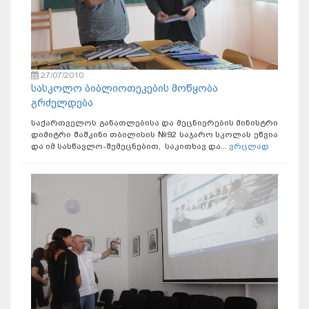
27/07/2010
სასკოლო ბიბლიოთეკების მოწყობა
გრძელდება
საქართველოს განათლებისა და მეცნიერების მინისტრი
დიმიტრი შაშკინი თბილისის №92 საჯარო სკოლას ეწვია
და იმ სასწავლო-შემეცნებით, საკითხავ და...
ვრცლად