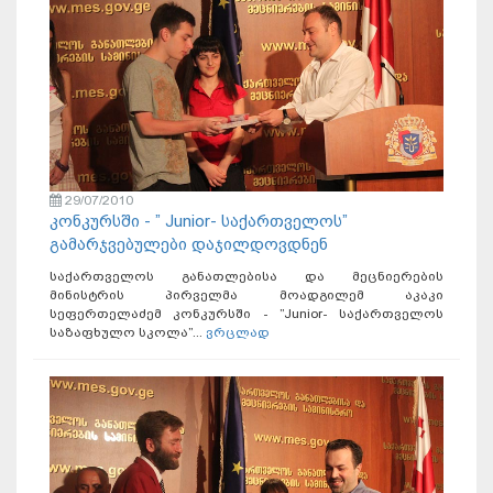
29/07/2010
კონკურსში - ” Junior- საქართველოს”
გამარჯვებულები დაჯილდოვდნენ
საქართველოს განათლებისა და მეცნიერების
მინისტრის პირველმა მოადგილემ აკაკი
სეფერთელაძემ კონკურსში - ”Junior- საქართველოს
საზაფხულო სკოლა”...
ვრცლად