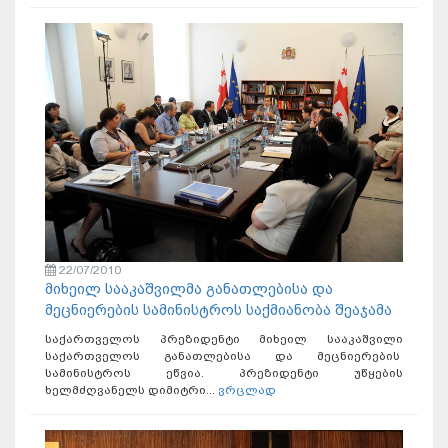
22/07/2010
მიხეილ სააკაშვილმა განათლებისა და
მეცნიერების სამინისტროს საქმიანობა შეაჯამა
საქართველოს პრეზიდენტი მიხეილ სააკაშვილი
საქართველოს განათლებისა და მეცნიერების
სამინისტროს ეწვია. პრეზიდენტი უწყების
ხელმძღვანელს დიმიტრი...
ვრცლად