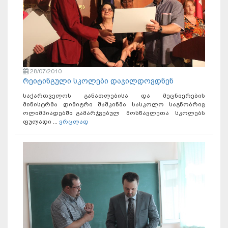
28/07/2010
რეიტინგული სკოლები დაჯილდოვდნენ
საქართველოს განათლებისა და მეცნიერების
მინისტრმა დიმიტრი შაშკინმა სასკოლო საგნობრივ
ოლიმპიადებში გამარჯვებულ მოსწავლეთა სკოლებს
ფულადი ...
ვრცლად