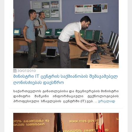
30/07/2010
მინისტრი IT ცენტრის საქმიანობის შემაჯამებელ
ღონისძიებას დაესწრო
საქართველოს განათლებისა და მეცნიერების მინისტრი
დიმიტრი შაშკინი ინფორმაციული ტექნოლოგიების
პროფესიული სწავლების ცენტრში (IT) ვებ. ...
ვრცლად