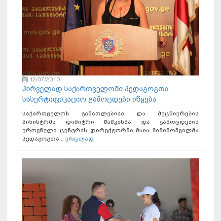
12/07/2010
პირველად საქართველოში პედაგოგთა
სასერტიფიკაციო გამოცდები იწყება
საქართველოს განათლებისა და მეცნიერების
მინისტრმა დიმიტრი შაშკინმა და გამოცდების
ეროვნული ცენტრის დირექტორმა მაია მიმინოშვილმა
პედაგოგთა...
ვრცლად