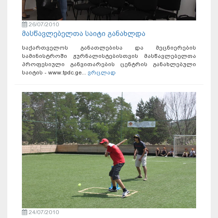
26/07/2010
მასწავლებელთა საიტი განახლდა
საქართველოს განათლებისა და მეცნიერების
სამინისტროში ჟურნალისტებისთვის მასწავლებელთა
პროფესიული განვითარების ცენტრის განახლებული
საიტის - www.tpdc.ge...
ვრცლად
24/07/2010