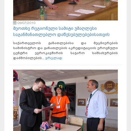
09/07/2010
მეოთხე რეგიონული სამიტი უმაღლესი
საგანმანათლებლო დაწესებულებებისათვის
საქართველოს განათლებისა და მეცნიერების
სამინისტრო და განათლების აკრედიტაციის ეროვნული
ცენტრი ევროკავშირის საჯარო სამსახურების
დაძმობილების...
ვრცლად