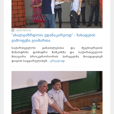
10/07/2010
”ახალგაზრდობა უდანაკარგოდ” - ნახატების
გამოფენა გაიმართა
საქართველოს განათლებისა და მეცნიერების
მინისტრმა დიმიტრი შაშკინმა და საქართველოს
მთავარი პროკურორორის პირველმა მოადგილემ
დავით საყვარელიძემ...
ვრცლად