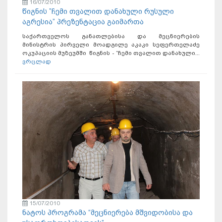
16/07/2010
წიგნის ”ჩემი თვალით დანახული რუსული
აგრესია” პრეზენტაცია გაიმართა
საქართველოს განათლებისა და მეცნიერების
მინისტრის პირველი მოადგილე აკაკი სეფერთელაძე
ოკუპაციის მუზეუმში წიგნის - ”ჩემი თვალით დანახული...
ვრცლად
15/07/2010
ნატოს პროგრამა “მეცნიერება მშვიდობისა და