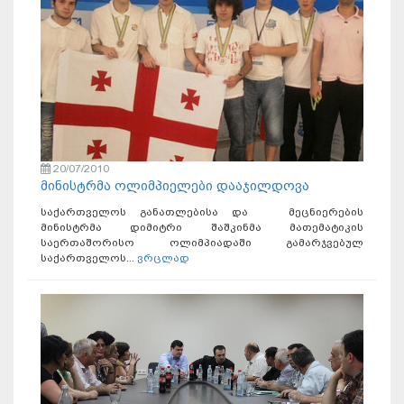
20/07/2010
მინისტრმა ოლიმპიელები დააჯილდოვა
საქართველოს განათლებისა და მეცნიერების
მინისტრმა დიმიტრი შაშკინმა მათემატიკის
საერთაშორისო ოლიმპიადაში გამარჯვებულ
საქართველოს...
ვრცლად