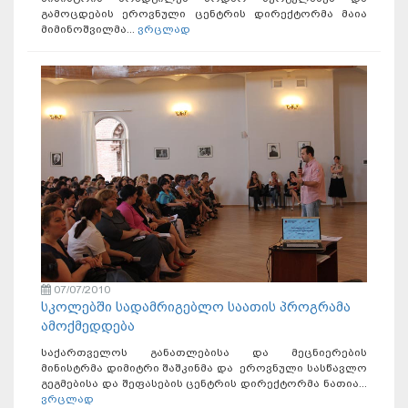
გამოცდების ეროვნული ცენტრის დირექტორმა მაია
მიმინოშვილმა...
ვრცლად
07/07/2010
სკოლებში სადამრიგებლო საათის პროგრამა
ამოქმედდება
საქართველოს განათლებისა და მეცნიერების
მინისტრმა დიმიტრი შაშკინმა და ეროვნული სასწავლო
გეგმებისა და შეფასების ცენტრის დირექტორმა ნათია...
ვრცლად