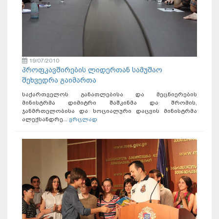
19/07/2010
პროფკავშირების ლიდერთან სამუშაო
შეხვედრა გაიმართა
საქართველოს განათლებისა და მეცნიერების
მინისტრმა დიმიტრი შაშკინმა და შრომის,
ჯანმრთელობისა და სოციალური დაცვის მინისტრმა
ალექსანდრე...
ვრცლად