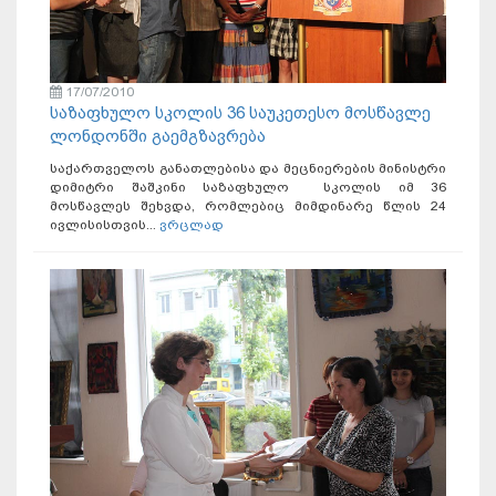
17/07/2010
საზაფხულო სკოლის 36 საუკეთესო მოსწავლე
ლონდონში გაემგზავრება
საქართველოს განათლებისა და მეცნიერების მინისტრი
დიმიტრი შაშკინი საზაფხულო სკოლის იმ 36
მოსწავლეს შეხვდა, რომლებიც მიმდინარე წლის 24
ივლისისთვის...
ვრცლად