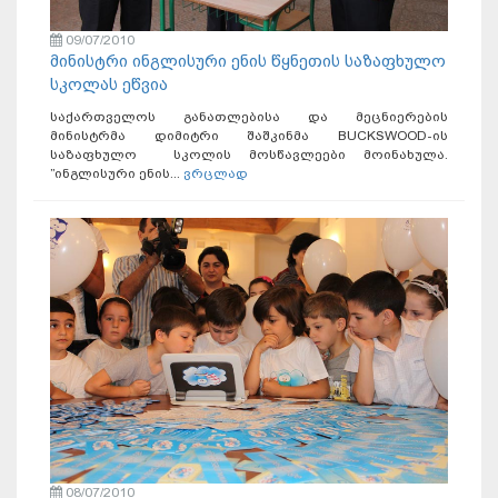
09/07/2010
მინისტრი ინგლისური ენის წყნეთის საზაფხულო
სკოლას ეწვია
საქართველოს განათლებისა და მეცნიერების
მინისტრმა დიმიტრი შაშკინმა BUCKSWOOD-ის
საზაფხულო სკოლის მოსწავლეები მოინახულა.
”ინგლისური ენის...
ვრცლად
08/07/2010