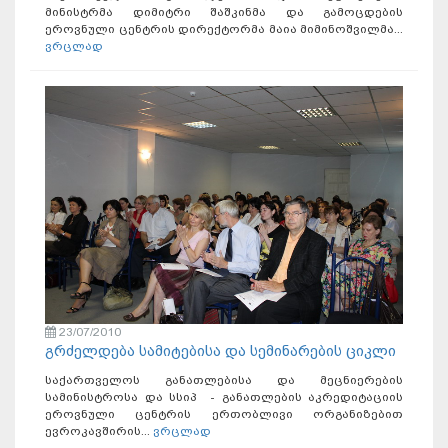
მინისტრმა დიმიტრი შაშკინმა და გამოცდების
ეროვნული ცენტრის დირექტორმა მაია მიმინოშვილმა...
ვრცლად
23/07/2010
გრძელდება სამიტებისა და სემინარების ციკლი
საქართველოს განათლებისა და მეცნიერების
სამინისტროსა და სსიპ - განათლების აკრედიტაციის
ეროვნული ცენტრის ერთობლივი ორგანიზებით
ევროკავშირის...
ვრცლად