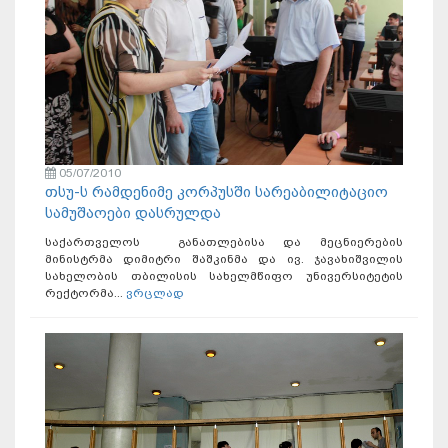
05/07/2010
თსუ-ს რამდენიმე კორპუსში სარეაბილიტაციო
სამუშაოები დასრულდა
საქართველოს განათლებისა და მეცნიერების
მინისტრმა დიმიტრი შაშკინმა და ივ. ჯავახიშვილის
სახელობის თბილისის სახელმწიფო უნივერსიტეტის
რექტორმა...
ვრცლად