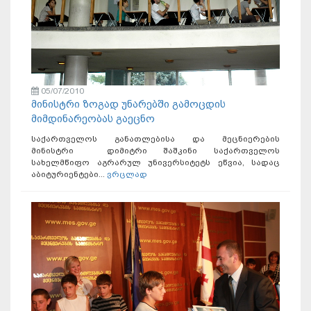
05/07/2010
მინისტრი ზოგად უნარებში გამოცდის
მიმდინარეობას გაეცნო
საქართველოს განათლებისა და მეცნიერების
მინისტრი დიმიტრი შაშკინი საქართველოს
სახელმწიფო აგრარულ უნივერსიტეტს ეწვია, სადაც
აბიტურიენტები...
ვრცლად