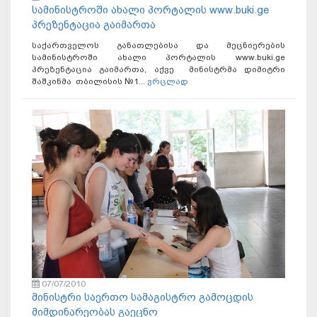
სამინისტროში ახალი პორტალის www.buki.ge
პრეზენტაცია გაიმართა
საქართველოს განათლებისა და მეცნიერების
სამინისტროში ახალი პორტალის www.buki.ge
პრეზენტაცია გაიმართა, აქვე მინისტრმა დიმიტრი
შაშკინმა თბილისის №1...
ვრცლად
07/07/2010
მინისტრი საერთო სამაგისტრო გამოცდის
მიმდინარეობას გაეცნო