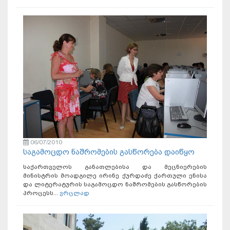
06/07/2010
საგამოცდო ნაშრომების გასწორება დაიწყო
საქართველოს განათლებისა და მეცნიერების
მინისტრის მოადგილე ირინე ქურდაძე ქართული ენისა
და ლიტერატურის საგამოცდო ნაშრომების გასწორების
პროცესს...
ვრცლად