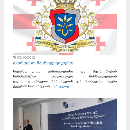
05/10/2012
ძვირფასო მასწავლებლებო!
საქართველოს განათლებისა და მეცნიერების
სამინისტრო გილოცავთ მასწავლებლის
დღეს, გისურვებთ წარმატებას და წინსვლას! ჩვენი
ქვეყნის წარმატებას...
ვრცლად