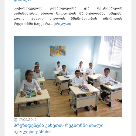
საქართველოს განათლებისა და მეცნიერების
სამინისტრო ახალი სკოლების მშენებლობას იწყებს.
დღეს, ახალი სკოლის მშენებლობას იმერეთის
რეგიონში ჩაეყარა...
ვრცლად
17/09/2012
პრეზიდენტმა კახეთის რეგიონში ახალი
სკოლები გახსნა