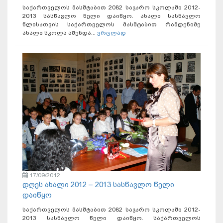
საქართველოს მასშტაბით 2082 საჯარო სკოლაში 2012-
2013 სასწავლო წელი დაიწყო. ახალი სასწავლო
წლისათვის საქართველოს მასშტაბით რამდენიმე
ახალი სკოლა აშენდა...
ვრცლად
17/09/2012
დღეს ახალი 2012 – 2013 სასწავლო წელი
დაიწყო
საქართველოს მასშტაბით 2082 საჯარო სკოლაში 2012-
2013 სასწავლო წელი დაიწყო. საქართველოს