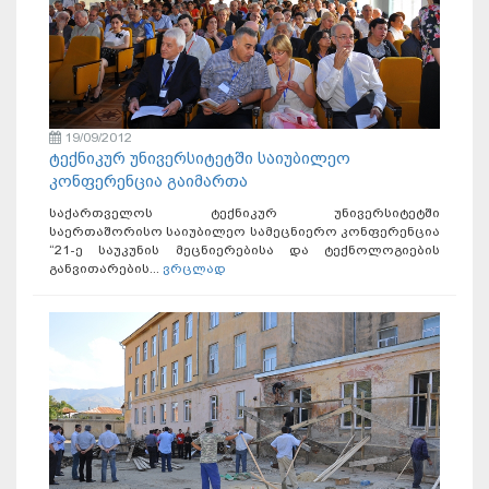
19/09/2012
ტექნიკურ უნივერსიტეტში საიუბილეო
კონფერენცია გაიმართა
საქართველოს ტექნიკურ უნივერსიტეტში
საერთაშორისო საიუბილეო სამეცნიერო კონფერენცია
“21-ე საუკუნის მეცნიერებისა და ტექნოლოგიების
განვითარების...
ვრცლად