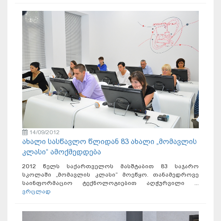
14/09/2012
ახალი სასწავლო წლიდან 83 ახალი „მომავლის
კლასი“ ამოქმედდება
2012 წელს საქართველოს მასშტაბით 83 საჯარო
სკოლაში „მომავლის კლასი“ მოეწყო. თანამედროვე
საინფორმაციო ტექნოლოგიებით აღჭურვილი ...
ვრცლად