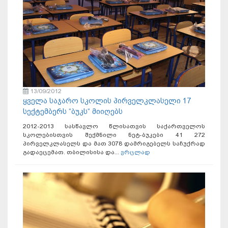
13/09/2012
ყველა საჯარო სკოლის პირველკლასელი 17
სექტემბერს “ბუკს“ მიიღებს
2012-2013 სასწავლო წლისათვის საქართველოს
სკოლებისთვის შექმნილი ნეტ-ბუკები 41 272
პირველკლასელს და მათ 3078 დამრიგებელს საჩუქრად
გადაეცემათ. თბილისისა და...
ვრცლად