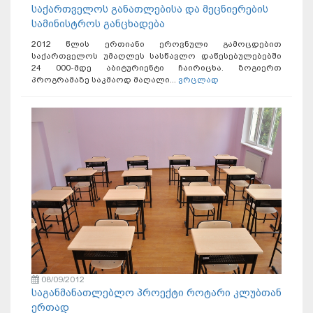
საქართველოს განათლებისა და მეცნიერების
სამინისტროს განცხადება
2012 წლის ერთიანი ეროვნული გამოცდებით
საქართველოს უმაღლეს სასწავლო დაწესებულებებში
24 000-მდე აბიტურიენტი ჩაირიცხა. ზოგიერთ
პროგრამაზე საკმაოდ მაღალი...
ვრცლად
08/09/2012
საგანმანათლებლო პროექტი როტარი კლუბთან
ერთად