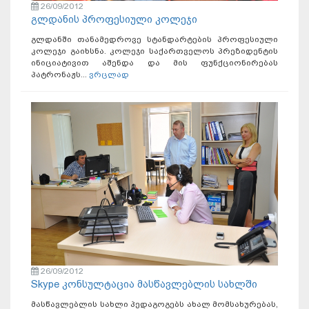
26/09/2012
გლდანის პროფესიული კოლეჯი
გლდანში თანამედროვე სტანდარტების პროფესიული
კოლეჯი გაიხსნა. კოლეჯი საქართველოს პრეზიდენტის
ინიციატივით აშენდა და მის ფუნქციონირებას
პატრონაჟს...
ვრცლად
26/09/2012
Skype კონსულტაცია მასწავლებლის სახლში
მასწავლებლის სახლი პედაგოგებს ახალ მომსახურებას,