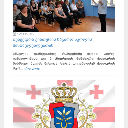
12/09/2012
შეხვედრა ჭიათურის საჯარო სკოლის
მასწავლებლებთან
სწავლის დაწყებამდე რამდენიმე დღით ადრე
განათლებისა და მეცნიერების მინისტრი ჭიათურის
მასწავლებლებს შეხვდა. ხატია დეკანოიძემ ჭიათურის
მე-3...
ვრცლად