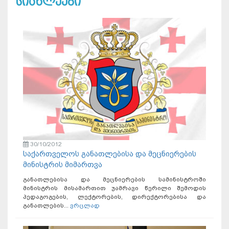
სიახლეები
30/10/2012
საქართველოს განათლებისა და მეცნიერების
მინისტრის მიმართვა
განათლებისა და მეცნიერების სამინისტროში
მინისტრის მისამართით უამრავი წერილი შემოდის
პედაგოგების, ლექტორების, დირექტორებისა და
განათლების...
ვრცლად