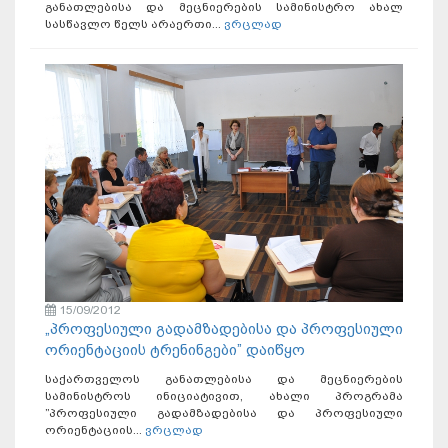
განათლებისა და მეცნიერების სამინისტრო ახალ
სასწავლო წელს არაერთი...
ვრცლად
15/09/2012
„პროფესიული გადამზადებისა და პროფესიული
ორიენტაციის ტრენინგები” დაიწყო
საქართველოს განათლებისა და მეცნიერების
სამინისტროს ინიციატივით, ახალი პროგრამა
”პროფესიული გადამზადებისა და პროფესიული
ორიენტაციის...
ვრცლად