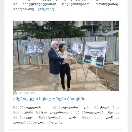
იმ აბიტურიენტებთან დაკავშირებით, რომლებმაც
მიმდინარე...
ვრცლად
07/09/2012
ამერიკელი სენატორები ბათუმში
საქართველოს განათლებისა და მეცნიერების
მინისტრმა ხატია დეკანოიძემ საქართველოში მყოფ
ამერიკელ სენატორებს ჯონ მაკკეინს, ჯოზეფ
ლიბერმანსა და...
ვრცლად