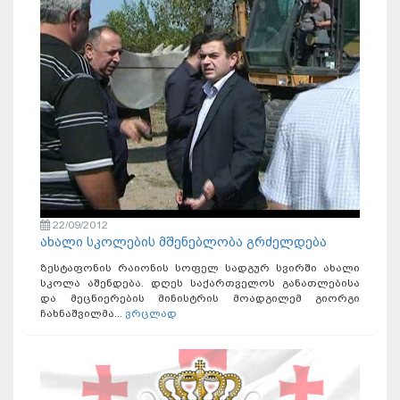
22/09/2012
ახალი სკოლების მშენებლობა გრძელდება
ზესტაფონის რაიონის სოფელ სადგურ სვირში ახალი
სკოლა აშენდება. დღეს საქართველოს განათლებისა
და მეცნიერების მინისტრის მოადგილემ გიორგი
ჩახნაშვილმა...
ვრცლად