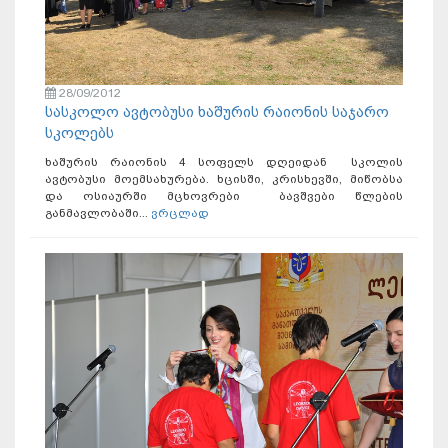
28/09/2012
სასკოლო ავტობუსი ხაშურის რაიონის საჯარო
სკოლებს
ხაშურის რაიონის 4 სოფელს დღეიდან სკოლის
ავტობუსი მოემსახურება. ხცისში, კრისხევში, მიწობსა
და ოსიაურში მცხოვრები ბავშვები წლების
განმავლობაში...
ვრცლად