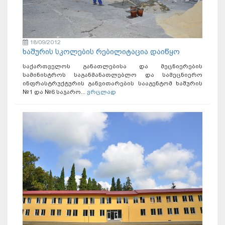
18/09/2012
ხაშურის სკოლების რებილიტაცია დაიწყო
საქართველოს განათლებისა და მეცნიერების
სამინისტროს საგანმანათლებლო და სამეცნიერო
ინფრასტრუქტურის განვითარების სააგენტომ ხაშურის
№1 და №6 საჯარო...
ვრცლად