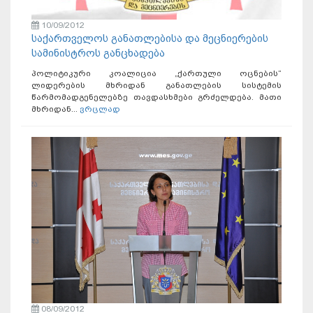
10/09/2012
საქართველოს განათლებისა და მეცნიერების
სამინისტროს განცხადება
პოლიტიკური კოალიცია „ქართული ოცნების“
ლიდერების მხრიდან განათლების სისტემის
წარმომადგენელებზე თავდასხმები გრძელდება. მათი
მხრიდან...
ვრცლად
08/09/2012