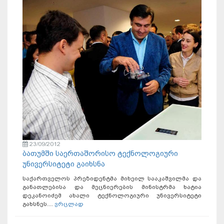
23/09/2012
ბათუმში საერთაშორისო ტექნოლოგიური
უნივერსიტეტი გაიხსნა
საქართველოს პრეზიდენტმა მიხეილ სააკაშვილმა და
განათლებისა და მეცნიერების მინისტრმა ხატია
დეკანოიძემ ახალი ტექნოლოგიური უნივერსიტეტი
გახსნეს....
ვრცლად