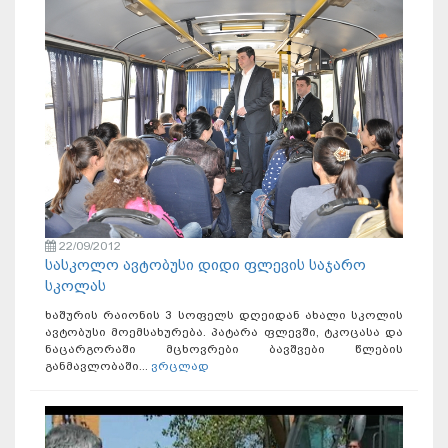
22/09/2012
სასკოლო ავტობუსი დიდი ფლევის საჯარო
სკოლას
ხაშურის რაიონის 3 სოფელს დღეიდან ახალი სკოლის
ავტობუსი მოემსახურება. პატარა ფლევში, ტკოცასა და
ნაცარგორაში მცხოვრები ბავშვები წლების
განმავლობაში...
ვრცლად