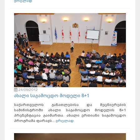
ვრცლად
24/09/2012
ახალი საგამოცდო მოდელი 8+1
საქართველოს განათლებისა და მეცნიერების
სამინისტროში ახალი საგამოცდო მოდელის 8+1
პრეზენტაცია გაიმართა. ახალი ერთიანი საგამოცდო
პროგრამა ფარავს...
ვრცლად