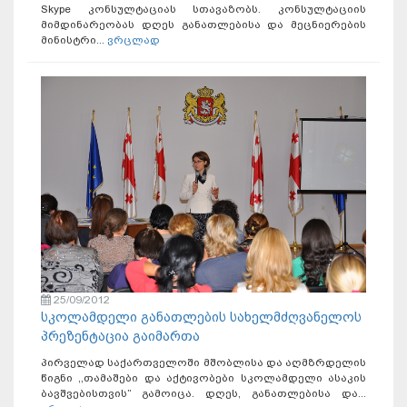
Skype კონსულტაციას სთავაზობს. კონსულტაციის
მიმდინარეობას დღეს განათლებისა და მეცნიერების
მინისტრი...
ვრცლად
25/09/2012
სკოლამდელი განათლების სახელმძღვანელოს
პრეზენტაცია გაიმართა
პირველად საქართველოში მშობლისა და აღმზრდელის
წიგნი ,,თამაშები და აქტივობები სკოლამდელი ასაკის
ბავშვებისთვის” გამოიცა. დღეს, განათლებისა და...