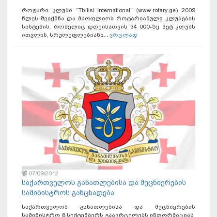
როტარი კლუბი “Tbilisi International” (www.rotary.ge) 2009
წლეს შეიქმნა და მსოფლიოს როტარიანული კლუბების
სისტემის, რომელიც დღეისათვის 34 000-ზე მეტ კლუბს
ითვლის, სრულუფლებიანი...
ვრცლად
07/09/2012
საქართველოს განათლებისა და მეცნიერების
სამინისტროს განცხადება
საქართველოს განათლებისა და მეცნიერების
სამინისტრო 8 სექტემბერს გაავრცელებს ინფორმაციას