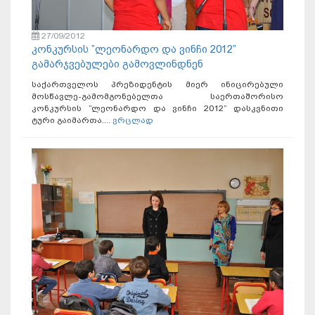
27/09/2012
კონკურსის ”ლეონარდო და ვინჩი 2012”
გამარჯვებულები გამოვლინდნენ
საქართველოს პრეზიდენტის მიერ ინიცირებული
მოსწავლე-გამომგონებელთა საერთაშორისო
კონკურსის ”ლეონარდო და ვინჩი 2012” დასკვნითი
ტური გაიმართა....
ვრცლად