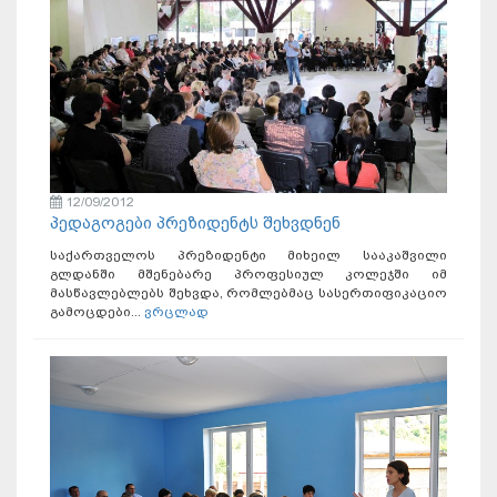
12/09/2012
პედაგოგები პრეზიდენტს შეხვდნენ
საქართველოს პრეზიდენტი მიხეილ სააკაშვილი
გლდანში მშენებარე პროფესიულ კოლეჯში იმ
მასწავლებლებს შეხვდა, რომლებმაც სასერთიფიკაციო
გამოცდები...
ვრცლად