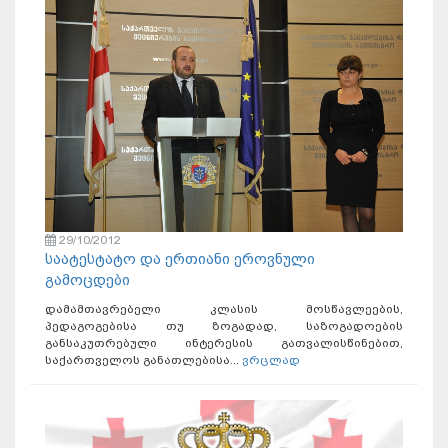
29/10/2012
საატესტატო და ერთიანი ეროვნული
გამოცდები
დამამთავრებელი კლასის მოსწავლეების,
პედაგოგებისა თუ ზოგადად, საზოგადოების
განსაკუთრებული ინტერესის გათვალისწინებით,
საქართველოს განათლებისა...
ვრცლად