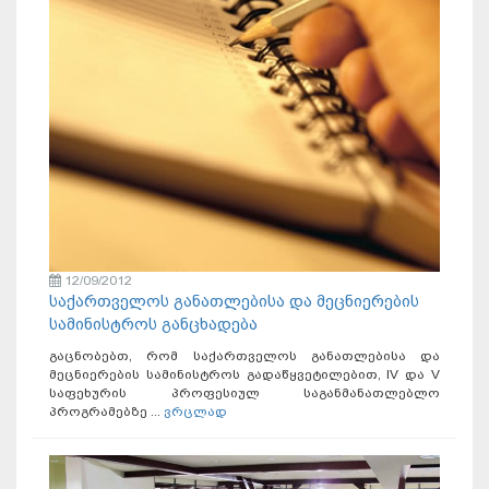
12/09/2012
საქართველოს განათლებისა და მეცნიერების
სამინისტროს განცხადება
გაცნობებთ, რომ საქართველოს განათლებისა და
მეცნიერების სამინისტროს გადაწყვეტილებით, IV და V
საფეხურის პროფესიულ საგანმანათლებლო
პროგრამებზე ...
ვრცლად