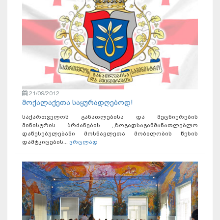
21/09/2012
მოქალაქეთა საყურადღებოდ!
საქართველოს განათლებისა და მეცნიერების
მინისტრის ბრძანების ,,ზოგადსაგანმანათლებლო
დაწესებულებაში მოსწავლეთა მობილობის წესის
დამტკიცების...
ვრცლად