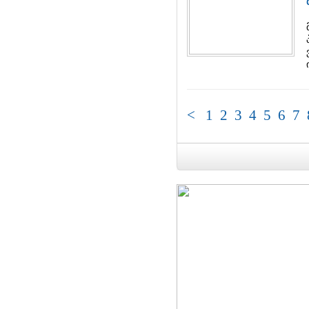
<
1
2
3
4
5
6
7